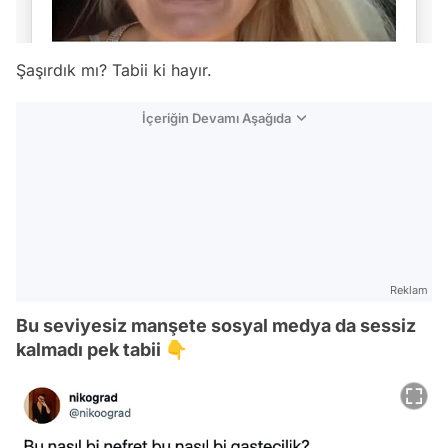
Şaşırdık mı? Tabii ki hayır.
İçeriğin Devamı Aşağıda
Reklam
Bu seviyesiz manşete sosyal medya da sessiz
kalmadı pek tabii 👇