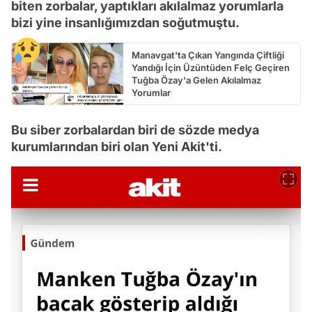
biten zorbalar, yaptıkları akılalmaz yorumlarla
bizi yine insanlığımızdan soğutmuştu.
Manavgat'ta Çıkan Yangında Çiftliği
Yandığı İçin Üzüntüden Felç Geçiren
Tuğba Özay'a Gelen Akılalmaz
Yorumlar
Bu siber zorbalardan biri de sözde medya
kurumlarından biri olan Yeni Akit'ti.