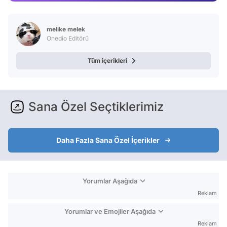
Test
melike melek
Onedio Editörü
Tüm içerikleri
Sana Özel Seçtiklerimiz
Daha Fazla Sana Özel İçerikler
Yorumlar Aşağıda
Reklam
Yorumlar ve Emojiler Aşağıda
Reklam