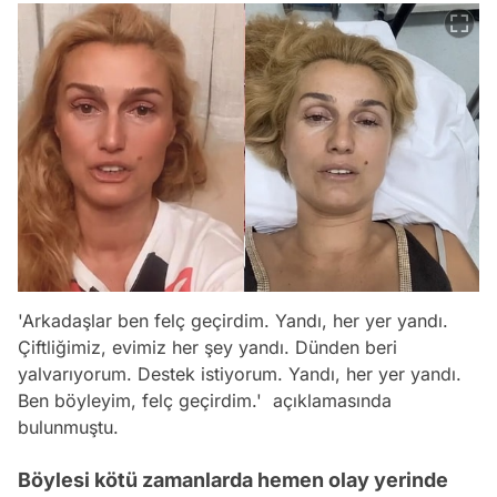
'Arkadaşlar ben felç geçirdim. Yandı, her yer yandı.
Çiftliğimiz, evimiz her şey yandı. Dünden beri
yalvarıyorum. Destek istiyorum. Yandı, her yer yandı.
Ben böyleyim, felç geçirdim.' açıklamasında
bulunmuştu.
Böylesi kötü zamanlarda hemen olay yerinde