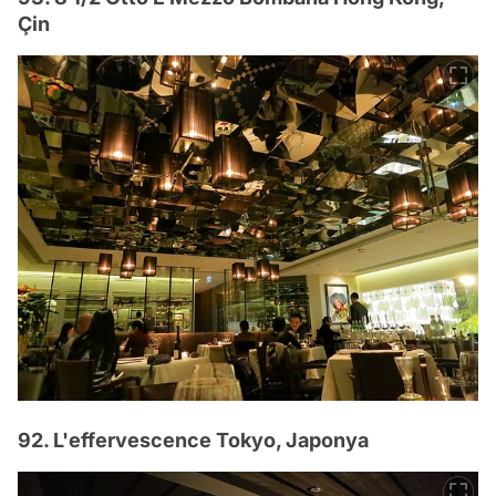
Çin
92. L'effervescence Tokyo, Japonya