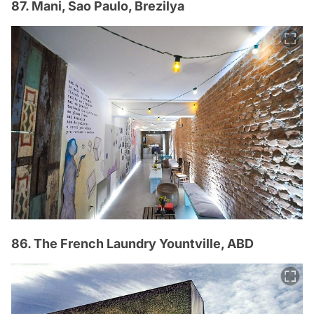
87. Mani, Sao Paulo, Brezilya
86. The French Laundry Yountville, ABD