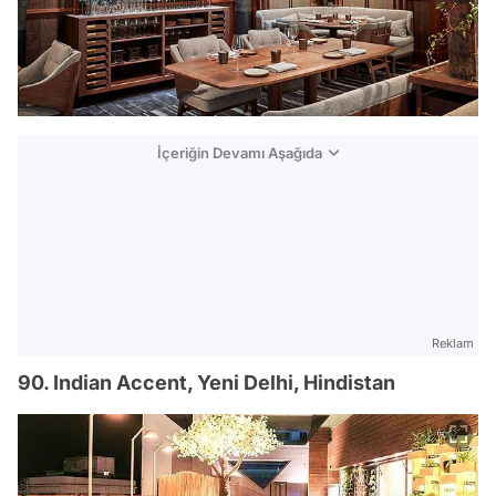
İçeriğin Devamı Aşağıda
Reklam
90. Indian Accent, Yeni Delhi, Hindistan