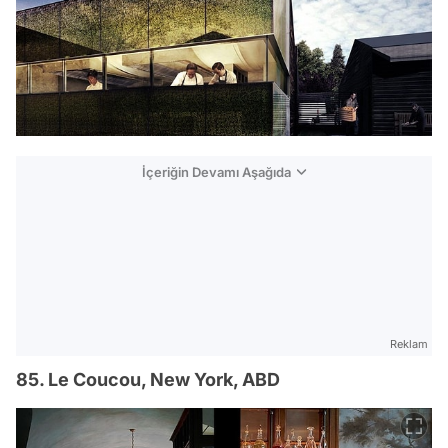
İçeriğin Devamı Aşağıda
Reklam
85. Le Coucou, New York, ABD