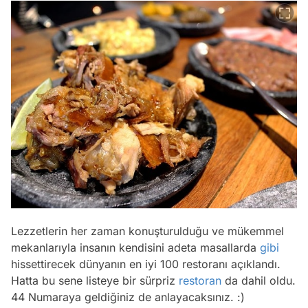
Lezzetlerin her zaman konuşturulduğu ve mükemmel
mekanlarıyla insanın kendisini adeta masallarda
gibi
hissettirecek dünyanın en iyi 100 restoranı açıklandı.
Hatta bu sene listeye bir sürpriz
restoran
da dahil oldu.
44 Numaraya geldiğiniz de anlayacaksınız. :)