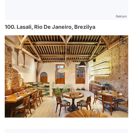
Reklam
100. Lasali, Rio De Janeiro, Brezilya