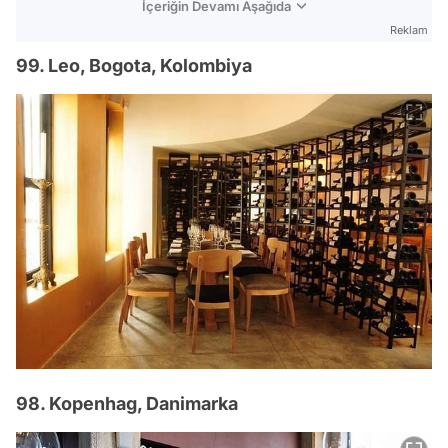
İçeriğin Devamı Aşağıda
Reklam
99. Leo, Bogota, Kolombiya
98. Kopenhag, Danimarka