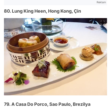
Reklam
80. Lung King Heen, Hong Kong, Çin
79. A Casa Do Porco, Sao Paulo, Brezilya