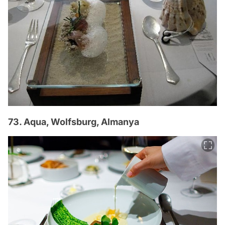
73. Aqua, Wolfsburg, Almanya