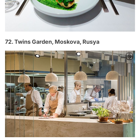
72. Twins Garden, Moskova, Rusya