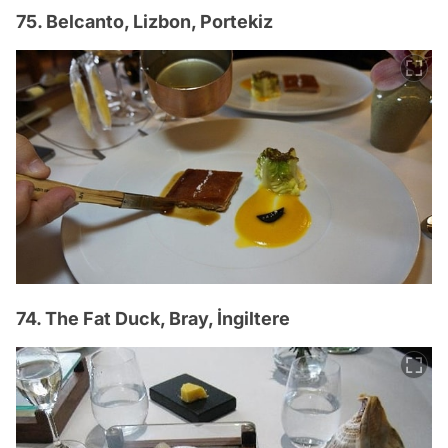
75. Belcanto, Lizbon, Portekiz
74. The Fat Duck, Bray, İngiltere