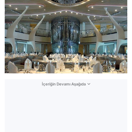
İçeriğin Devamı Aşağıda