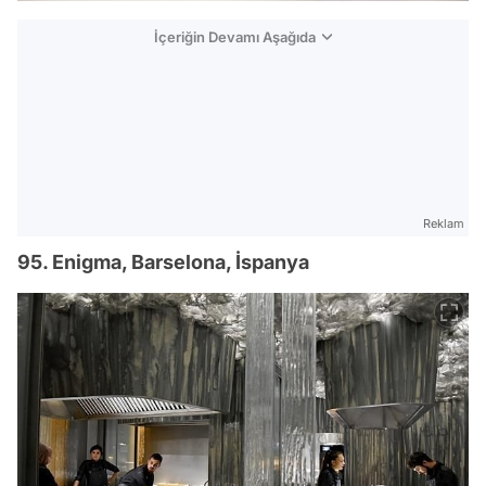
İçeriğin Devamı Aşağıda
Reklam
95. Enigma, Barselona, İspanya