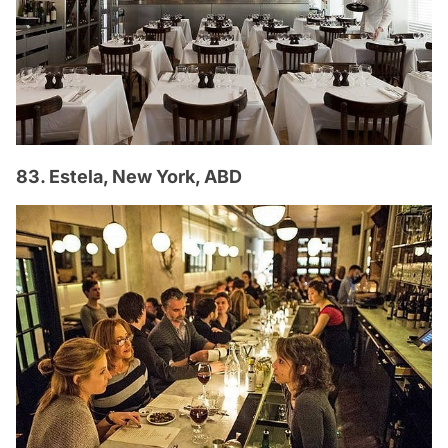
83. Estela, New York, ABD