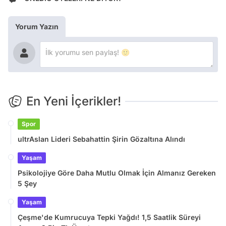
Yorum Yazın
En Yeni İçerikler!
Spor
ultrAslan Lideri Sebahattin Şirin Gözaltına Alındı
Yaşam
Psikolojiye Göre Daha Mutlu Olmak İçin Almanız Gereken
5 Şey
Yaşam
Çeşme'de Kumrucuya Tepki Yağdı! 1,5 Saatlik Süreyi