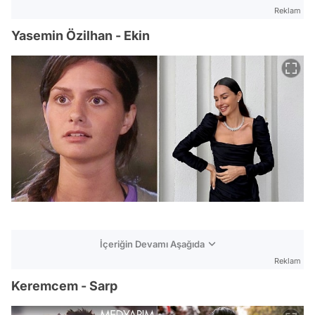
Reklam
Yasemin Özilhan - Ekin
İçeriğin Devamı Aşağıda
Reklam
Keremcem - Sarp