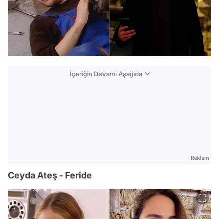
İçeriğin Devamı Aşağıda
Reklam
Ceyda Ateş - Feride