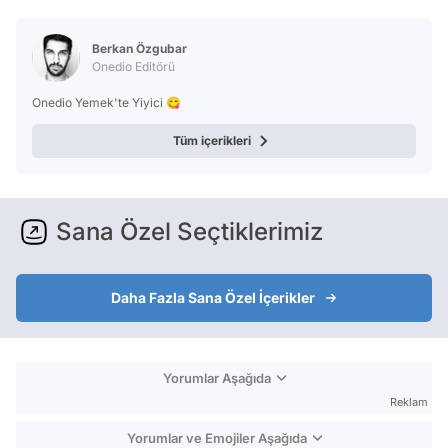
Test
Berkan Özgubar
Onedio Editörü
Onedio Yemek'te Yiyici 😋
Tüm içerikleri
Sana Özel Seçtiklerimiz
Daha Fazla Sana Özel İçerikler
Yorumlar Aşağıda
Reklam
Yorumlar ve Emojiler Aşağıda