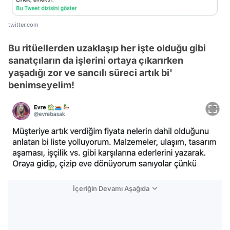
twitter.com
Bu ritüellerden uzaklaşıp her işte olduğu gibi
sanatçıların da işlerini ortaya çıkarırken
yaşadığı zor ve sancılı süreci artık bi'
benimseyelim!
İçeriğin Devamı Aşağıda