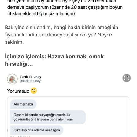
Bak yine sinirlendim, hangi hakla birinin emeğinin
fiyatını kendin belirlemeye çalışırsın ya? Neyse
sakinim.
İçimize işlemiş: Hazıra konmak, emek
hırsızlığı...