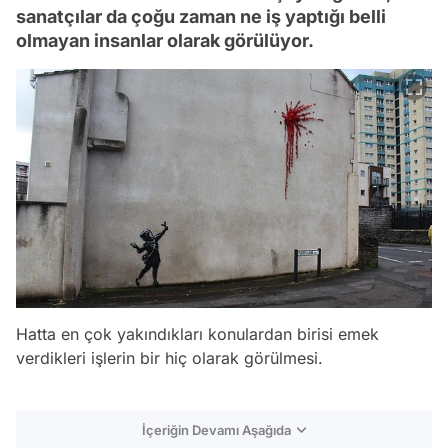
sanatçılar da çoğu zaman ne iş yaptığı belli
olmayan insanlar olarak görülüyor.
Hatta en çok yakındıkları konulardan birisi emek
verdikleri işlerin bir hiç olarak görülmesi.
İçeriğin Devamı Aşağıda