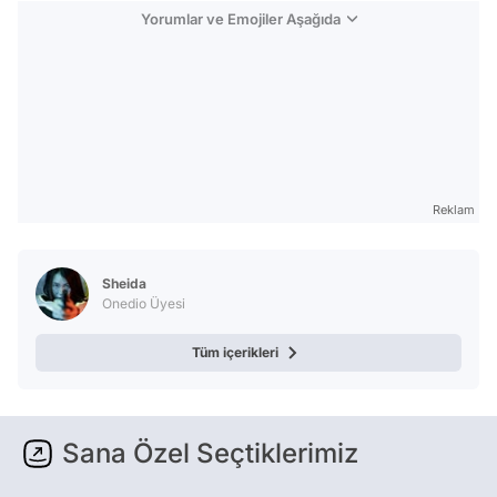
Yorumlar ve Emojiler Aşağıda
Reklam
Sheida
Onedio Üyesi
Tüm içerikleri
Sana Özel Seçtiklerimiz