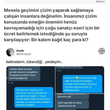
Reklam
Mesela geçimini çizim yaparak sağlamaya
çalışan insanlara değinelim. İnsanımız çizim
konusunda emeğin önemini henüz
kavrayamadığı için çoğu sanatçı eseri için bir
ücret belirlemek istediğinde şu soruyla
karşılaşıyor: Bir kalem kağıt kaç para ki?