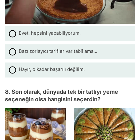
Evet, hepsini yapabiliyorum.
Bazı zorlayıcı tarifler var tabii ama...
Hayır, o kadar başarılı değilim.
8. Son olarak, dünyada tek bir tatlıyı yeme
seçeneğin olsa hangisini seçerdin?