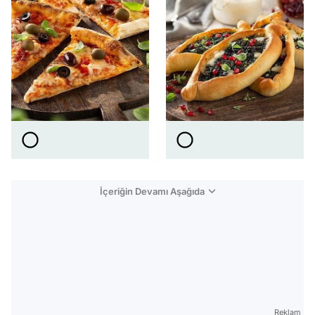
İçeriğin Devamı Aşağıda
Reklam