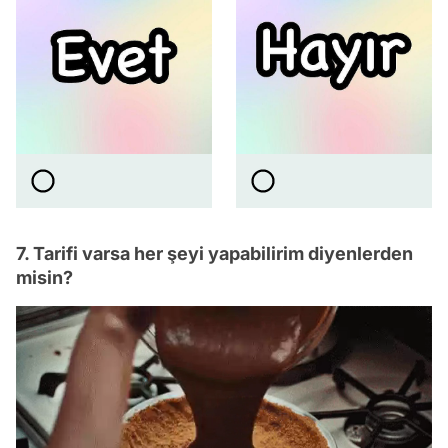
7. Tarifi varsa her şeyi yapabilirim diyenlerden
misin?