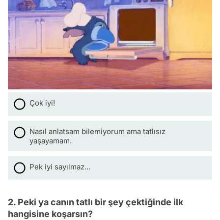
Çok iyi!
Nasıl anlatsam bilemiyorum ama tatlısız
yaşayamam.
Pek iyi sayılmaz...
2. Peki ya canın tatlı bir şey çektiğinde ilk
hangisine koşarsın?