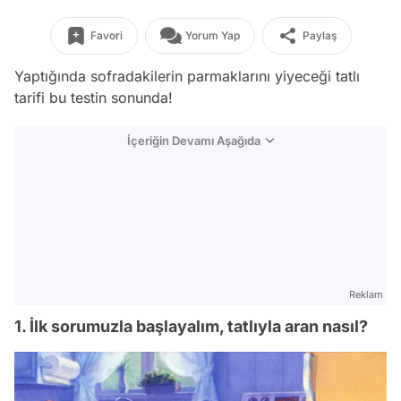
Favori
Yorum Yap
Paylaş
Yaptığında sofradakilerin parmaklarını yiyeceği tatlı
tarifi bu testin sonunda!
İçeriğin Devamı Aşağıda
Reklam
1. İlk sorumuzla başlayalım, tatlıyla aran nasıl?