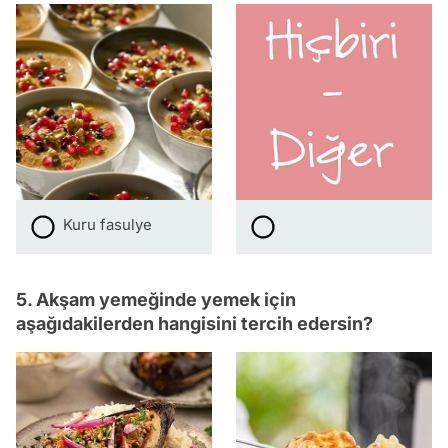
Kuru fasulye
5. Akşam yemeğinde yemek için
aşağıdakilerden hangisini tercih edersin?