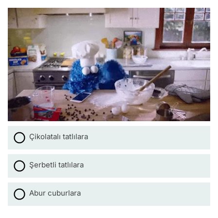
Çikolatalı tatlılara
Şerbetli tatlılara
Abur cuburlara