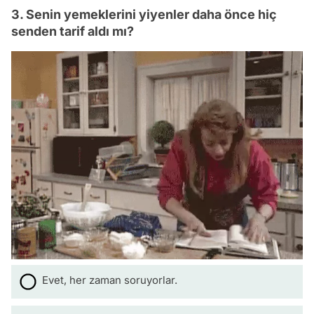
3. Senin yemeklerini yiyenler daha önce hiç
senden tarif aldı mı?
Evet, her zaman soruyorlar.