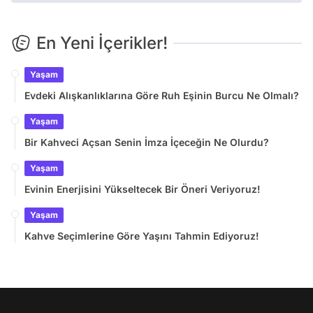
En Yeni İçerikler!
Yaşam
Evdeki Alışkanlıklarına Göre Ruh Eşinin Burcu Ne Olmalı?
Yaşam
Bir Kahveci Açsan Senin İmza İçeceğin Ne Olurdu?
Yaşam
Evinin Enerjisini Yükseltecek Bir Öneri Veriyoruz!
Yaşam
Kahve Seçimlerine Göre Yaşını Tahmin Ediyoruz!