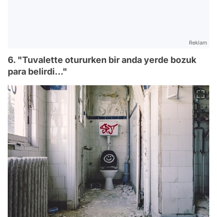
Reklam
6. "Tuvalette otururken bir anda yerde bozuk
para belirdi..."