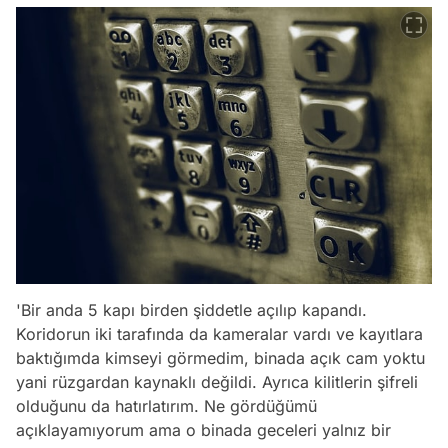
'Bir anda 5 kapı birden şiddetle açılıp kapandı.
Koridorun iki tarafında da kameralar vardı ve kayıtlara
baktığımda kimseyi görmedim, binada açık cam yoktu
yani rüzgardan kaynaklı değildi. Ayrıca kilitlerin şifreli
olduğunu da hatırlatırım. Ne gördüğümü
açıklayamıyorum ama o binada geceleri yalnız bir