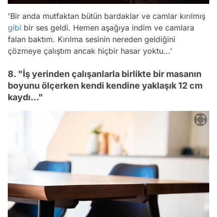
'Bir anda mutfaktan bütün bardaklar ve camlar kırılmış
gibi
bir ses geldi. Hemen aşağıya indim ve camlara
falan baktım. Kırılma sesinin nereden geldiğini
çözmeye çalıştım ancak hiçbir hasar yoktu...'
8. "İş yerinden çalışanlarla birlikte bir masanın
boyunu ölçerken kendi kendine yaklaşık 12 cm
kaydı..."