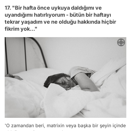
17. "Bir hafta önce uykuya daldığımı ve
uyandığımı hatırlıyorum - bütün bir haftayı
tekrar yaşadım ve ne olduğu hakkında hiçbir
fikrim yok..."
'O zamandan beri, matrixin veya başka bir şeyin içinde