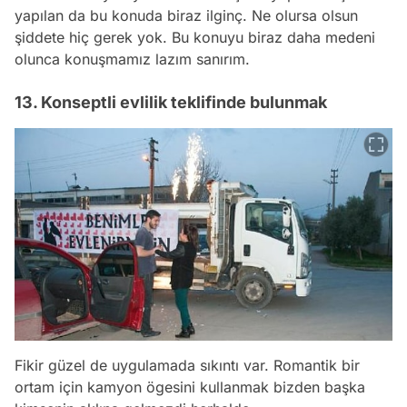
yapılan da bu konuda biraz ilginç. Ne olursa olsun
şiddete hiç gerek yok. Bu konuyu biraz daha medeni
olunca konuşmamız lazım sanırım.
13. Konseptli evlilik teklifinde bulunmak
Fikir güzel de uygulamada sıkıntı var. Romantik bir
ortam için kamyon ögesini kullanmak bizden başka