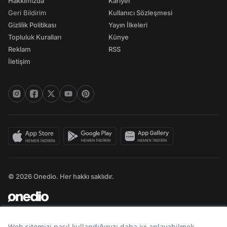
Hakkımızda
Kariyer
Geri Bildirim
Kullanıcı Sözleşmesi
Gizlilik Politikası
Yayın İlkeleri
Topluluk Kuralları
Künye
Reklam
RSS
İletişim
© 2026 Onedio. Her hakkı saklıdır.