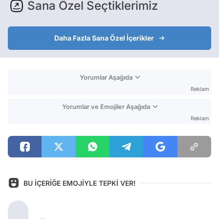
Sana Özel Seçtiklerimiz
Daha Fazla Sana Özel İçerikler
Yorumlar Aşağıda
Reklam
Yorumlar ve Emojiler Aşağıda
Reklam
BU İÇERİĞE EMOJİYLE TEPKİ VER!