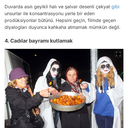
Duvarda asılı geyikli halı ve şalvar desenli çekyat
gibi
unsurlar ile konsantrasyonu yerle bir eden
prodüksiyonlar bütünü. Hepsini geçin, filmde geçen
diyalogları duyunca kahkaha atmamak mümkün değil.
4. Cadılar bayramı kutlamak