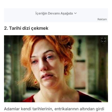
İçeriğin Devamı Aşağıda
Reklam
2. Tarihi dizi çekmek
Adamlar kendi tarihlerinin, entrikalarının altından girdi