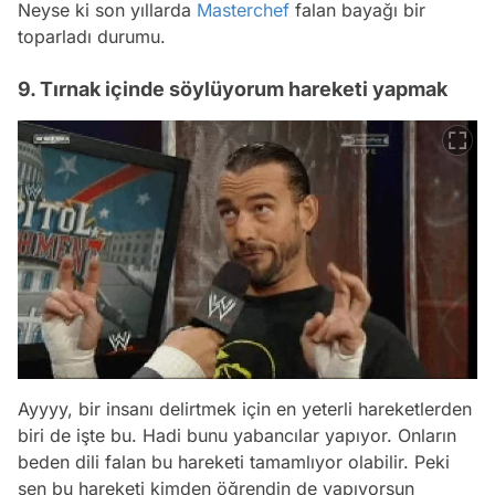
Neyse ki son yıllarda
Masterchef
falan bayağı bir
toparladı durumu.
9. Tırnak içinde söylüyorum hareketi yapmak
Ayyyy, bir insanı delirtmek için en yeterli hareketlerden
biri de işte bu. Hadi bunu yabancılar yapıyor. Onların
beden dili falan bu hareketi tamamlıyor olabilir. Peki
sen bu hareketi kimden öğrendin de yapıyorsun