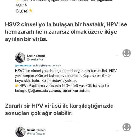
HSV2 cinsel yolla bulaşan bir hastalık, HPV ise
hem zararlı hem zararsız olmak üzere ikiye
ayrılan bir virüs.
Zararlı bir HPV virüsü ile karşılaştığınızda
sonuçları çok ağır olabilir.