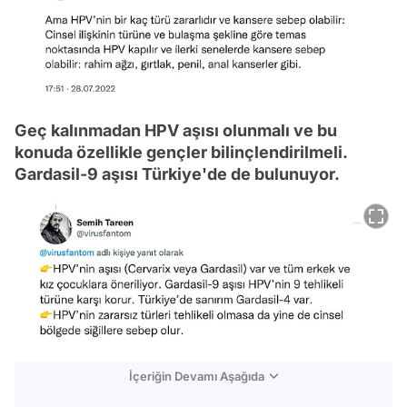
Geç kalınmadan HPV aşısı olunmalı ve bu
konuda özellikle gençler bilinçlendirilmeli.
Gardasil-9 aşısı Türkiye'de de bulunuyor.
İçeriğin Devamı Aşağıda