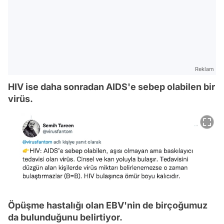
Reklam
HIV ise daha sonradan AIDS'e sebep olabilen bir
virüs.
Öpüşme hastalığı olan EBV'nin de birçoğumuz
da bulunduğunu belirtiyor.