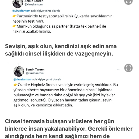
Sevişin, aşık olun, kendinizi aşık edin ama
sağlıklı cinsel ilişkiden de vazgeçmeyin.
Cinsel temasla bulaşan virüslere her gün
binlerce insan yakalanabiliyor. Gerekli önlemler
alındığında hem kendi sağlımızı hem de