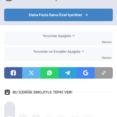
Daha Fazla Sana Özel İçerikler
Yorumlar Aşağıda
Reklam
Yorumlar ve Emojiler Aşağıda
Reklam
BU İÇERİĞE EMOJİYLE TEPKİ VER!