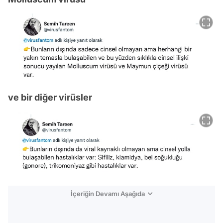
ve bir diğer virüsler
İçeriğin Devamı Aşağıda