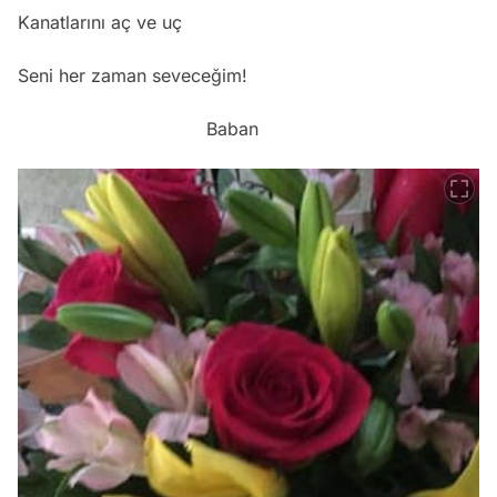
Kanatlarını aç ve uç
Seni her zaman seveceğim!
Baban