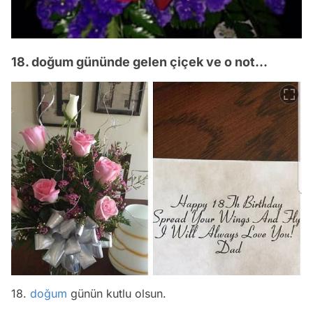
18. doğum gününde gelen çiçek ve o not...
18.
doğum
günün kutlu olsun.