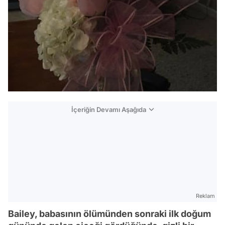
İçeriğin Devamı Aşağıda
Reklam
Bailey, babasının ölümünden sonraki ilk doğum