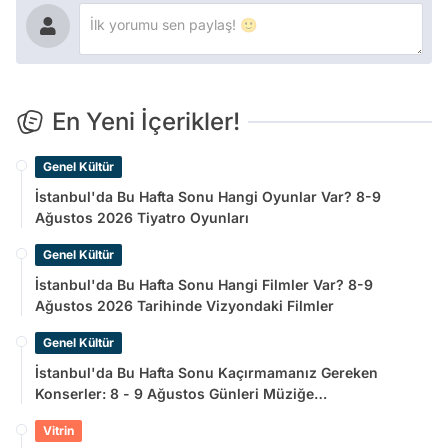
En Yeni İçerikler!
Genel Kültür
İstanbul'da Bu Hafta Sonu Hangi Oyunlar Var? 8-9
Ağustos 2026 Tiyatro Oyunları
Genel Kültür
İstanbul'da Bu Hafta Sonu Hangi Filmler Var? 8-9
Ağustos 2026 Tarihinde Vizyondaki Filmler
Genel Kültür
İstanbul'da Bu Hafta Sonu Kaçırmamanız Gereken
Konserler: 8 - 9 Ağustos Günleri Müziğe
Doyamayacaksınız!
Vitrin