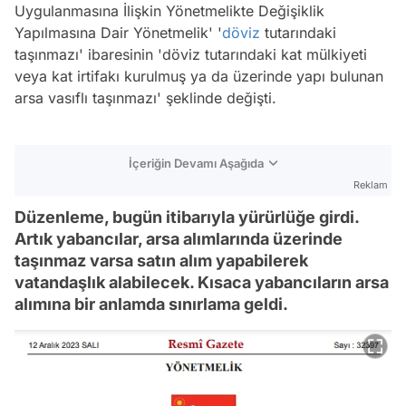
Uygulanmasına İlişkin Yönetmelikte Değişiklik
Yapılmasına Dair Yönetmelik' '
döviz
tutarındaki
taşınmazı' ibaresinin 'döviz tutarındaki kat mülkiyeti
veya kat irtifakı kurulmuş ya da üzerinde yapı bulunan
arsa vasıflı taşınmazı' şeklinde değişti.
İçeriğin Devamı Aşağıda
Reklam
Düzenleme, bugün itibarıyla yürürlüğe girdi.
Artık yabancılar, arsa alımlarında üzerinde
taşınmaz varsa satın alım yapabilerek
vatandaşlık alabilecek. Kısaca yabancıların arsa
alımına bir anlamda sınırlama geldi.