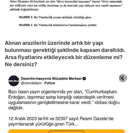
Alınan arazilerin üzerinde artık bir yapı
bulunması gerektiği şeklinde kapsam daraltıldı.
Arsa fiyatlarını etkileyecek bir düzenleme mi?
Ne dersiniz?