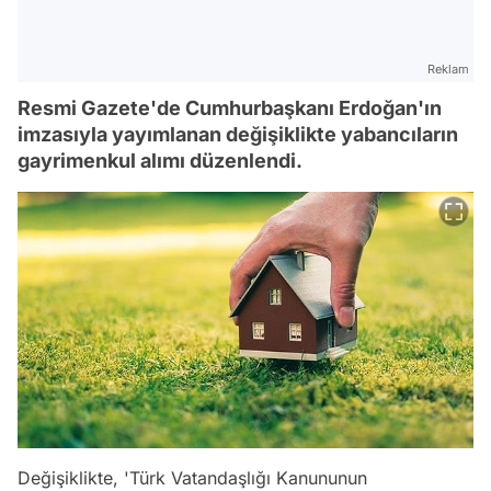
Reklam
Resmi Gazete'de Cumhurbaşkanı Erdoğan'ın
imzasıyla yayımlanan değişiklikte yabancıların
gayrimenkul alımı düzenlendi.
Değişiklikte, 'Türk Vatandaşlığı Kanununun