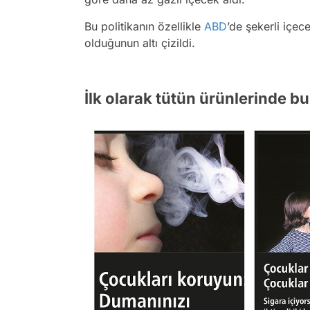
Bu politikanın özellikle
ABD
’de şekerli içec
olduğunun altı çizildi.
İlk olarak tütün ürünlerinde bu 