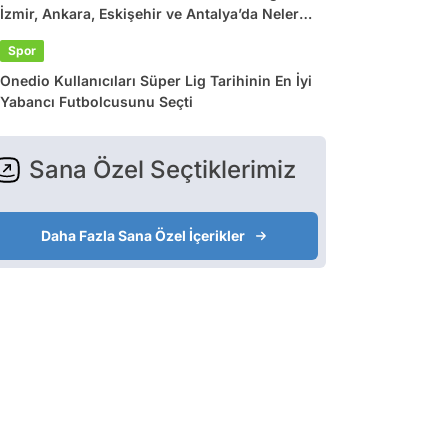
İzmir, Ankara, Eskişehir ve Antalya’da Neler
Var?
Spor
Onedio Kullanıcıları Süper Lig Tarihinin En İyi
Yabancı Futbolcusunu Seçti
Sana Özel Seçtiklerimiz
Daha Fazla Sana Özel İçerikler