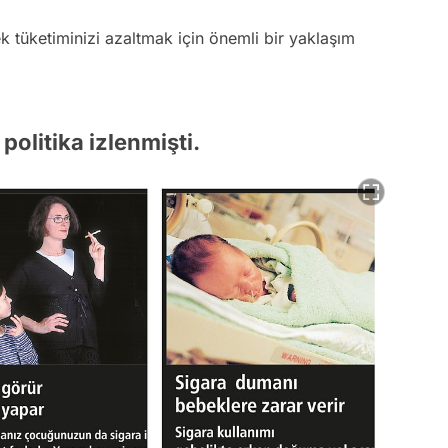
ek tüketiminizi azaltmak için önemli bir yaklaşım
politika izlenmişti.