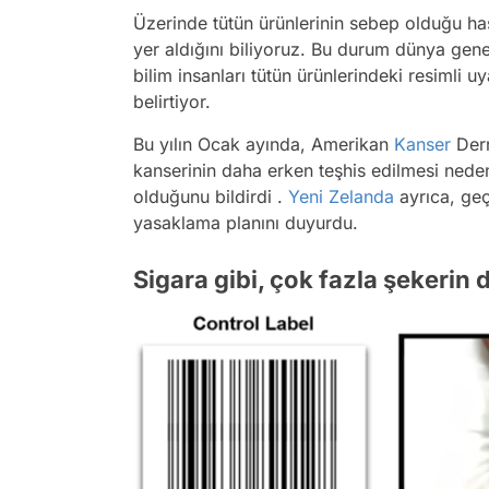
Üzerinde tütün ürünlerinin sebep olduğu hast
yer aldığını biliyoruz. Bu durum dünya gene
bilim insanları tütün ürünlerindeki resimli uy
belirtiyor.
Bu yılın Ocak ayında, Amerikan
Kanser
Der
kanserinin daha erken teşhis edilmesi nede
olduğunu bildirdi .
Yeni Zelanda
ayrıca, geç
yasaklama planını duyurdu.
Sigara gibi, çok fazla şekerin d