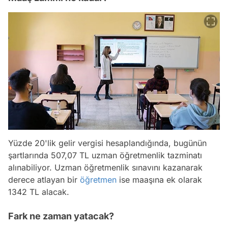
Yüzde 20'lik gelir vergisi hesaplandığında, bugünün
şartlarında 507,07 TL uzman öğretmenlik tazminatı
alınabiliyor. Uzman öğretmenlik sınavını kazanarak
derece atlayan bir
öğretmen
ise maaşına ek olarak
1342 TL alacak.
Fark ne zaman yatacak?