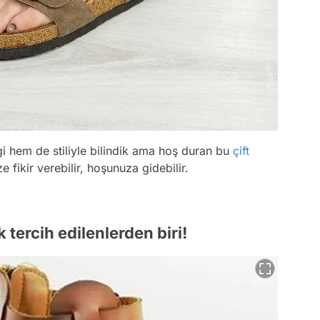
i hem de stiliyle bilindik ama hoş duran bu
çift
e fikir verebilir, hoşunuza gidebilir.
 tercih edilenlerden biri!