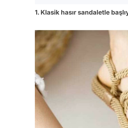
1. Klasik hasır sandaletle başl