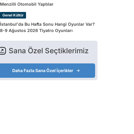
Menzilli Otomobil Yaptılar
Genel Kültür
İstanbul'da Bu Hafta Sonu Hangi Oyunlar Var?
8-9 Ağustos 2026 Tiyatro Oyunları
Sana Özel Seçtiklerimiz
Daha Fazla Sana Özel İçerikler