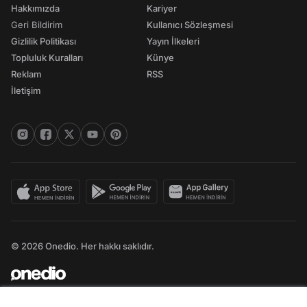
Hakkımızda
Kariyer
Geri Bildirim
Kullanıcı Sözleşmesi
Gizlilik Politikası
Yayın İlkeleri
Topluluk Kuralları
Künye
Reklam
RSS
İletişim
© 2026 Onedio. Her hakkı saklıdır.