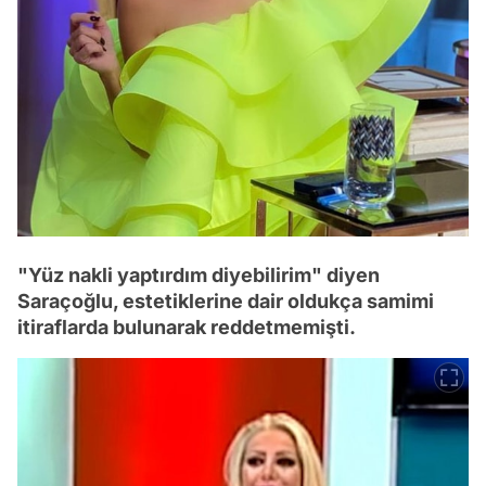
"Yüz nakli yaptırdım diyebilirim" diyen
Saraçoğlu, estetiklerine dair oldukça samimi
itiraflarda bulunarak reddetmemişti.