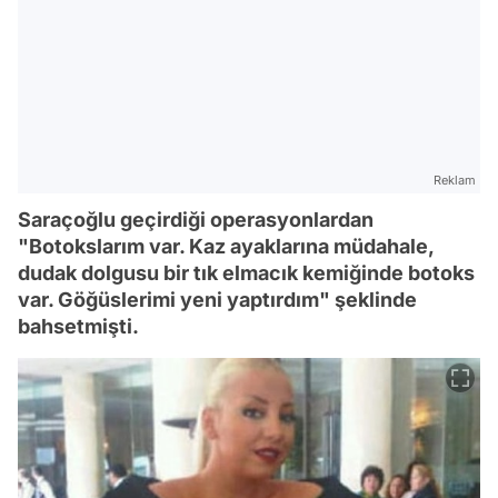
Reklam
Saraçoğlu geçirdiği operasyonlardan
"Botokslarım var. Kaz ayaklarına müdahale,
dudak dolgusu bir tık elmacık kemiğinde botoks
var. Göğüslerimi yeni yaptırdım" şeklinde
bahsetmişti.