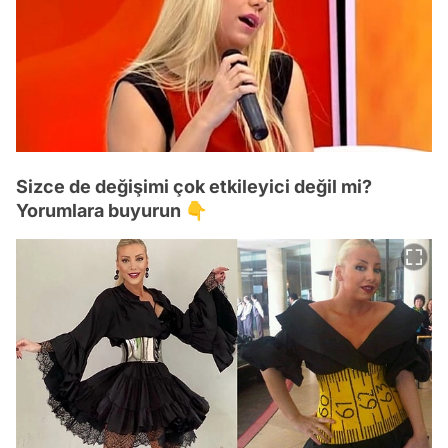
Sizce de değişimi çok etkileyici değil mi?
Yorumlara buyurun 👇
Video
Test