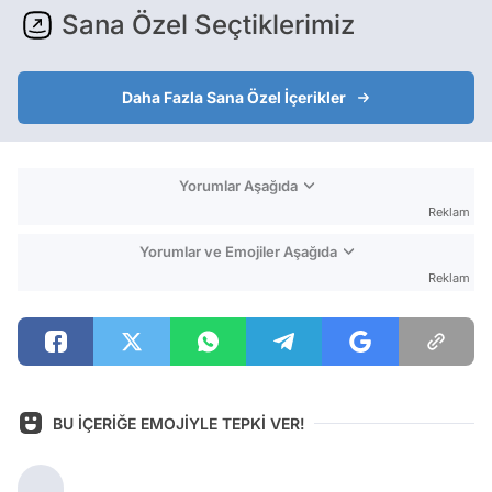
Sana Özel Seçtiklerimiz
Daha Fazla Sana Özel İçerikler
Yorumlar Aşağıda
Reklam
Yorumlar ve Emojiler Aşağıda
Reklam
BU İÇERİĞE EMOJİYLE TEPKİ VER!