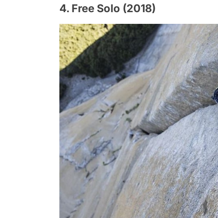
4. Free Solo (2018)