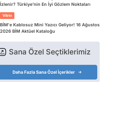
İzlenir? Türkiye’nin En İyi Gözlem Noktaları
Vitrin
BİM'e Kablosuz Mini Yazıcı Geliyor! 16 Ağustos
2026 BİM Aktüel Kataloğu
Sana Özel Seçtiklerimiz
Daha Fazla Sana Özel İçerikler