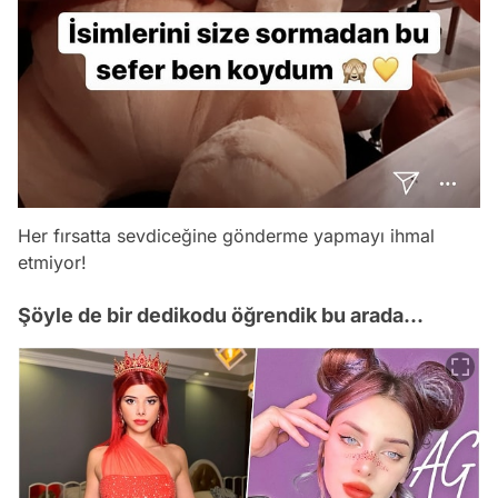
Her fırsatta sevdiceğine gönderme yapmayı ihmal
etmiyor!
Şöyle de bir dedikodu öğrendik bu arada...