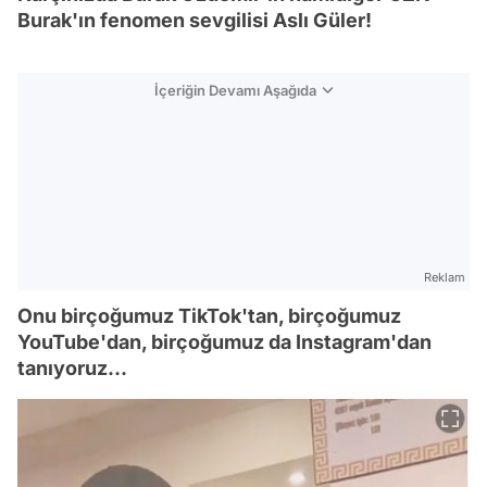
Burak'ın fenomen sevgilisi Aslı Güler!
İçeriğin Devamı Aşağıda
Reklam
Onu birçoğumuz TikTok'tan, birçoğumuz
YouTube'dan, birçoğumuz da Instagram'dan
tanıyoruz...