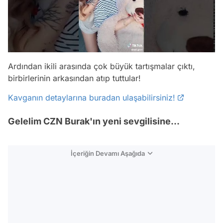
Ardından ikili arasında çok büyük tartışmalar çıktı,
birbirlerinin arkasından atıp tuttular!
Kavganın detaylarına buradan ulaşabilirsiniz!
Gelelim CZN Burak'ın yeni sevgilisine...
İçeriğin Devamı Aşağıda