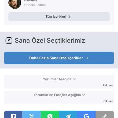
Batuhan
Onedio Editörü
Tüm içerikleri
Sana Özel Seçtiklerimiz
Daha Fazla Sana Özel İçerikler
Yorumlar Aşağıda
Reklam
Yorumlar ve Emojiler Aşağıda
Reklam