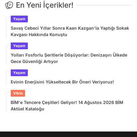
En Yeni İçerikler!
Yaşam
Savaş Cebeci Yıllar Sonra Kaan Kazgan'la Yaptığı Sokak
Kavgası Hakkında Konuştu
Yaşam
Yolları Fosforlu Şeritlerle Döşüyorlar: Denizaşırı Ülkede
Gece Güvenliği Artıyor
Yaşam
Evinin Enerjisini Yükseltecek Bir Öneri Veriyoruz!
Vitrin
BİM'e Tencere Çeşitleri Geliyor! 14 Ağustos 2026 BİM
Aktüel Kataloğu