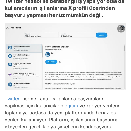
Twitter hesabı ile beraber giriş yapılıyor olsa da
kullanıcıların iş ilanlarına X profili üzerinden
başvuru yapması henüz mümkün değil.
Twitter
, her ne kadar iş ilanlarına başvuruların
yapılması için kullanıcıların
eğitim
ve kariyer verilerini
toplamaya başlasa da yeni platformunda henüz bu
verileri kullanmıyor. Platform, iş ilanlarına başvurmak
isteyenleri genellikle ya şirketlerin kendi başvuru