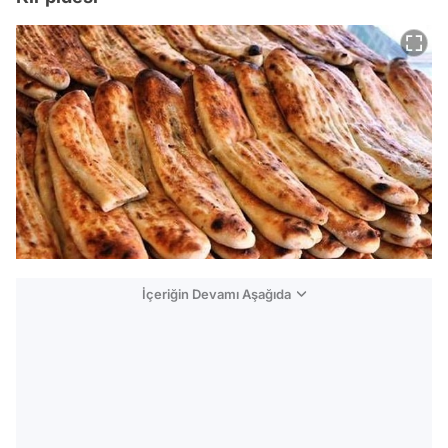
İçeriğin Devamı Aşağıda