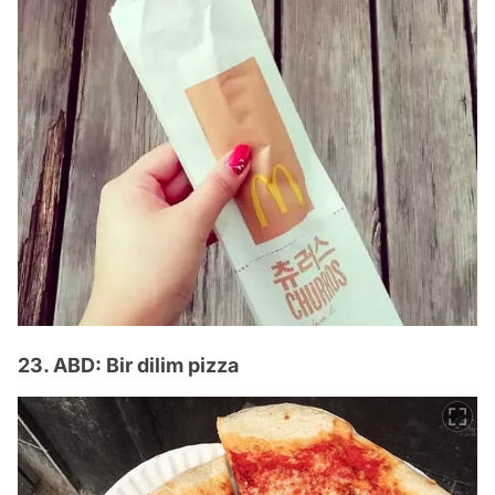
23. ABD: Bir dilim pizza