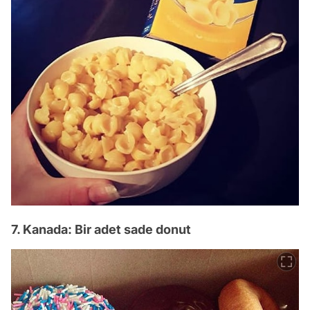
7. Kanada: Bir adet sade donut