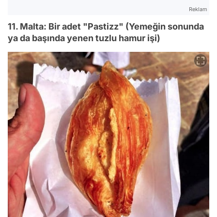
Reklam
11. Malta: Bir adet "Pastizz" (Yemeğin sonunda
ya da başında yenen tuzlu hamur işi)