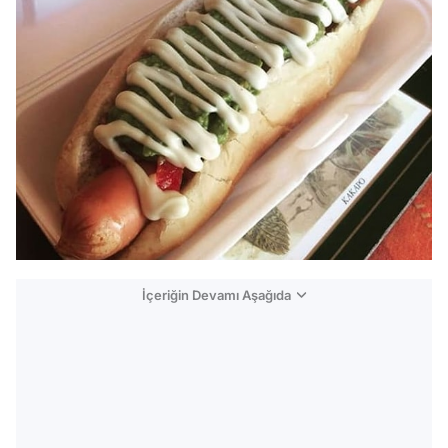
İçeriğin Devamı Aşağıda