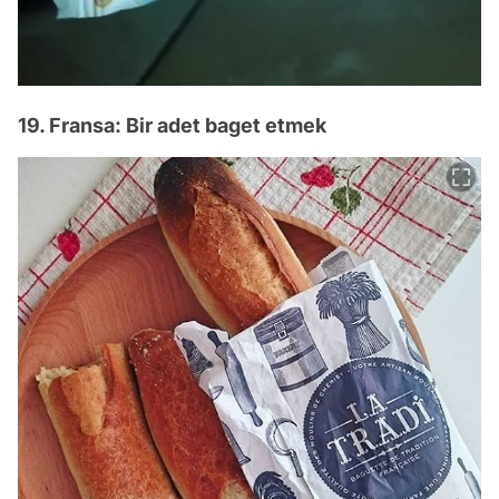
19. Fransa: Bir adet baget etmek