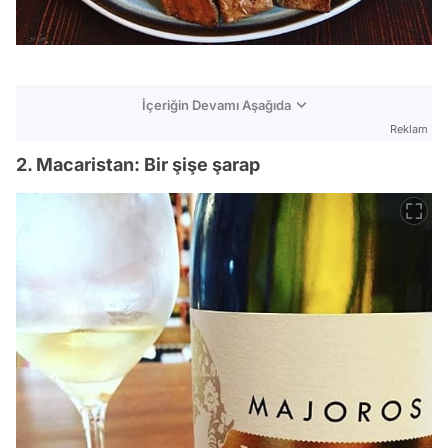
İçeriğin Devamı Aşağıda
Reklam
2. Macaristan: Bir şişe şarap