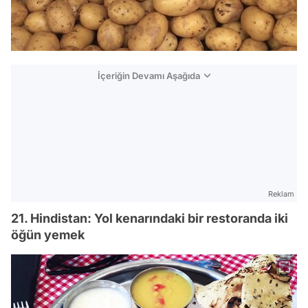
İçeriğin Devamı Aşağıda
Reklam
21. Hindistan: Yol kenarındaki bir restoranda iki
öğün yemek