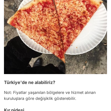
Türkiye'de ne alabiliriz?
Not: Fiyatlar yaşanılan bölgelere ve hizmet alınan
kuruluşlara göre değişiklik gösterebilir.
Kır pidesi