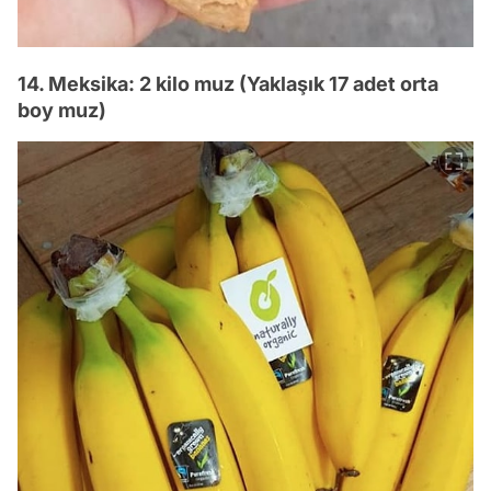
14. Meksika: 2 kilo muz (Yaklaşık 17 adet orta
boy muz)