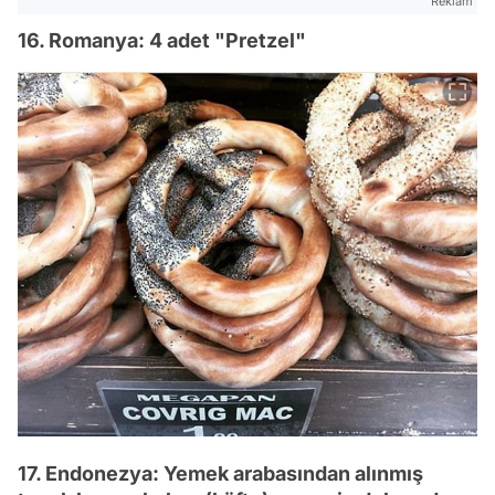
Reklam
16. Romanya: 4 adet "Pretzel"
17. Endonezya: Yemek arabasından alınmış