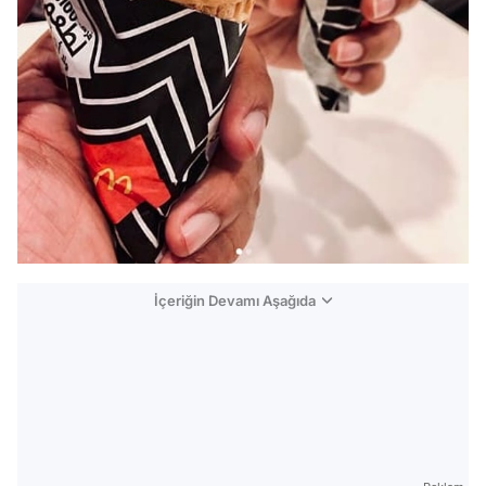
İçeriğin Devamı Aşağıda