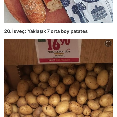
20. İsveç: Yaklaşık 7 orta boy patates