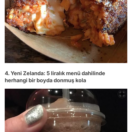
4. Yeni Zelanda: 5 liralık menü dahilinde
herhangi bir boyda donmuş kola