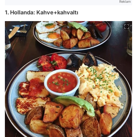
Reklam
1. Hollanda: Kahve+kahvaltı