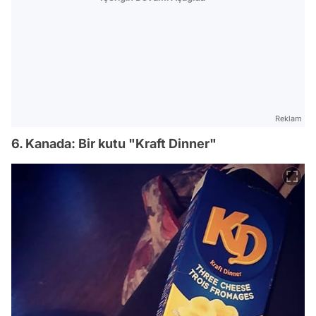
Reklam
6. Kanada: Bir kutu "Kraft Dinner"