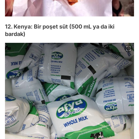
12. Kenya: Bir poşet süt (500 mL ya da iki
bardak)