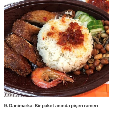
9. Danimarka: Bir paket anında pişen ramen