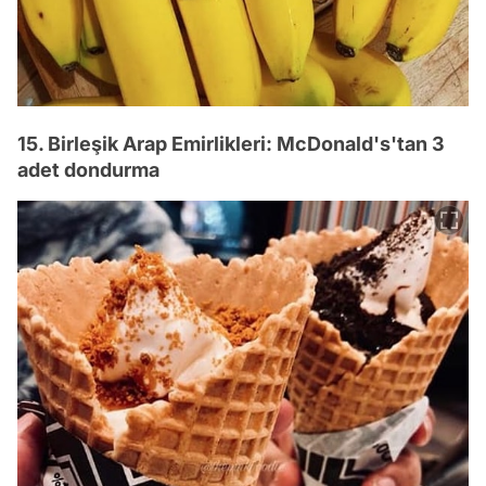
15. Birleşik Arap Emirlikleri: McDonald's'tan 3
adet dondurma