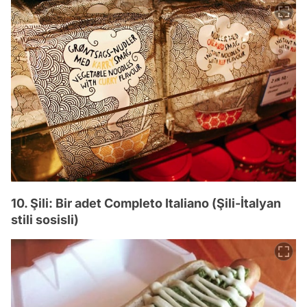
10. Şili: Bir adet Completo Italiano (Şili-İtalyan
stili sosisli)