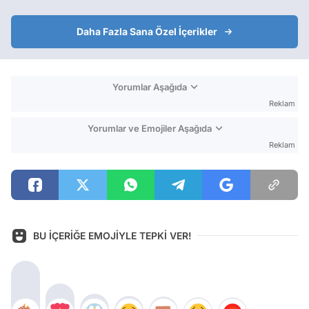
Daha Fazla Sana Özel İçerikler
Yorumlar Aşağıda
Reklam
Yorumlar ve Emojiler Aşağıda
Reklam
BU İÇERİĞE EMOJİYLE TEPKİ VER!