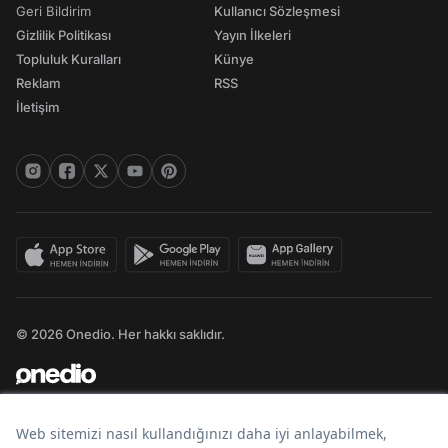
Geri Bildirim
Kullanıcı Sözleşmesi
Gizlilik Politikası
Yayın İlkeleri
Topluluk Kuralları
Künye
Reklam
RSS
İletişim
© 2026 Onedio. Her hakkı saklıdır.
Bir
markasıdır.