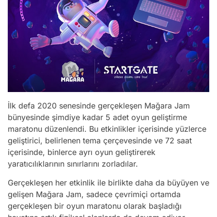
İlk defa 2020 senesinde gerçekleşen Mağara Jam
bünyesinde şimdiye kadar 5 adet oyun geliştirme
maratonu düzenlendi. Bu etkinlikler içerisinde yüzlerce
geliştirici, belirlenen tema çerçevesinde ve 72 saat
içerisinde, binlerce ayrı oyun geliştirerek
yaratıcılıklarının sınırlarını zorladılar.
Gerçekleşen her etkinlik ile birlikte daha da büyüyen ve
gelişen Mağara Jam, sadece çevrimiçi ortamda
gerçekleşen bir oyun maratonu olarak başladığı