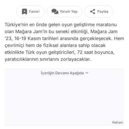
Favori
Yorum Yap
Paylaş
Türkiye’nin en önde gelen oyun geliştirme maratonu
olan Mağara Jam’in bu seneki etkinliği, Mağara Jam
’23, 16-19 Kasım tarihleri arasında gerçekleşecek. Hem
çevrimiçi hem de fiziksel alanlara sahip olacak
etkinlikte Türk oyun geliştiricileri, 72 saat boyunca,
yaratıcılıklarının sınırlarını zorlayacaklar.
İçeriğin Devamı Aşağıda
Reklam