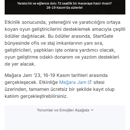
Etkinlik sonucunda, yeteneğini ve yaratıcılığını ortaya
koyan oyun geliştiricilerini desteklemek amacıyla çeşitli
ödüller dağıtılacak. Bu ödüller arasında, StartGate
bünyesinde ofis ve staj imkanlarının yanı sıra,
geliştiricileri, yaptıkları işte onlara yardımcı olacak,
oyun geliştirme odaklı donanım ve yazılım destekleri
de yer alacak.
Mağara Jam ‘23, 16-19 Kasım tarihleri arasında
gerçekleşecek. Etkinliğe
Mağara Jam
sitesi
üzerinden, tamamen ücretsiz bir şekilde kayıt olup
katılım gerçekleştirebilirsiniz.
Yorumlar ve Emojiler Aşağıda