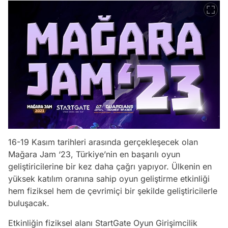
16-19 Kasım tarihleri arasında gerçekleşecek olan
Mağara Jam ‘23, Türkiye’nin en başarılı oyun
geliştiricilerine bir kez daha çağrı yapıyor. Ülkenin en
yüksek katılım oranına sahip oyun geliştirme etkinliği
hem fiziksel hem de çevrimiçi bir şekilde geliştiricilerle
buluşacak.
Etkinliğin fiziksel alanı StartGate Oyun Girişimcilik