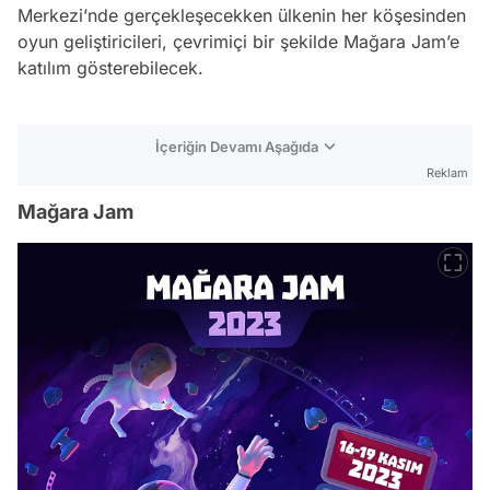
Merkezi’nde gerçekleşecekken ülkenin her köşesinden
oyun geliştiricileri, çevrimiçi bir şekilde Mağara Jam’e
katılım gösterebilecek.
İçeriğin Devamı Aşağıda
Reklam
Mağara Jam