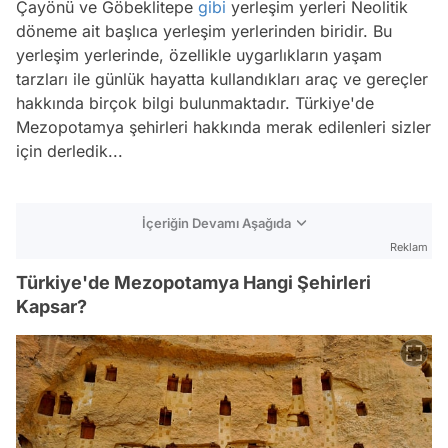
Çayönü ve Göbeklitepe
gibi
yerleşim yerleri Neolitik
döneme ait başlıca yerleşim yerlerinden biridir. Bu
yerleşim yerlerinde, özellikle uygarlıkların yaşam
tarzları ile günlük hayatta kullandıkları araç ve gereçler
hakkında birçok bilgi bulunmaktadır. Türkiye'de
Mezopotamya şehirleri hakkında merak edilenleri sizler
için derledik...
İçeriğin Devamı Aşağıda
Reklam
Türkiye'de Mezopotamya Hangi Şehirleri
Kapsar?