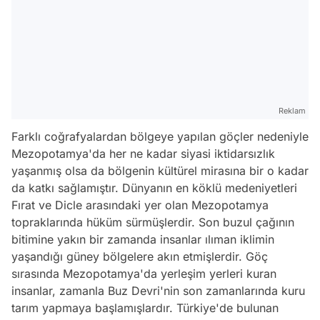
Reklam
Farklı coğrafyalardan bölgeye yapılan göçler nedeniyle
Mezopotamya'da her ne kadar siyasi iktidarsızlık
yaşanmış olsa da bölgenin kültürel mirasına bir o kadar
da katkı sağlamıştır. Dünyanın en köklü medeniyetleri
Fırat ve Dicle arasındaki yer olan Mezopotamya
topraklarında hüküm sürmüşlerdir. Son buzul çağının
bitimine yakın bir zamanda insanlar ılıman iklimin
yaşandığı güney bölgelere akın etmişlerdir. Göç
sırasında Mezopotamya'da yerleşim yerleri kuran
insanlar, zamanla Buz Devri'nin son zamanlarında kuru
tarım yapmaya başlamışlardır. Türkiye'de bulunan