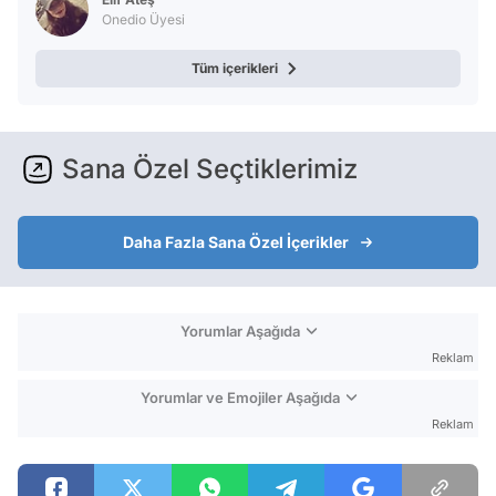
Onedio Üyesi
Tüm içerikleri
Sana Özel Seçtiklerimiz
Daha Fazla Sana Özel İçerikler
Yorumlar Aşağıda
Reklam
Yorumlar ve Emojiler Aşağıda
Reklam