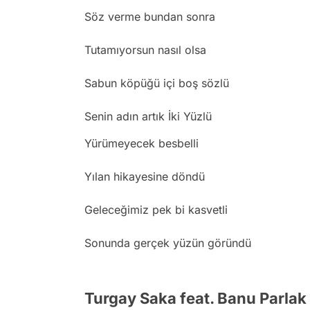
Söz verme bundan sonra
Tutamıyorsun nasıl olsa
Sabun köpüğü içi boş sözlü
Senin adın artık İki Yüzlü
Yürümeyecek besbelli
Yılan hikayesine döndü
Geleceğimiz pek bi kasvetli
Sonunda gerçek yüzün göründü
Turgay Saka feat. Banu Parlak 