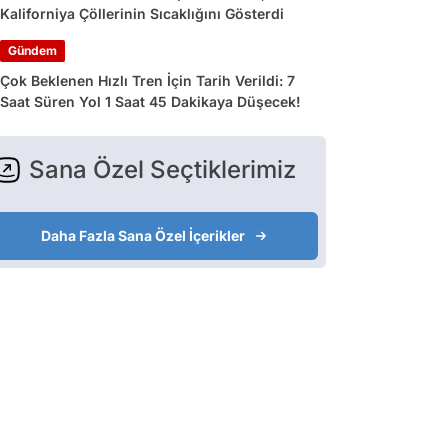
Kaliforniya Çöllerinin Sıcaklığını Gösterdi
Gündem
Çok Beklenen Hızlı Tren İçin Tarih Verildi: 7
Saat Süren Yol 1 Saat 45 Dakikaya Düşecek!
Sana Özel Seçtiklerimiz
Daha Fazla Sana Özel İçerikler