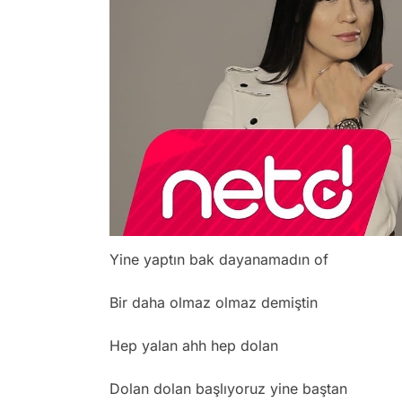
Yine yaptın bak dayanamadın of
Bir daha olmaz olmaz demiştin
Hep yalan ahh hep dolan
Dolan dolan başlıyoruz yine baştan