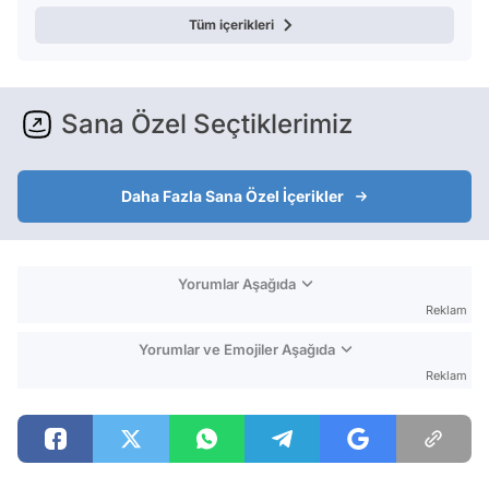
Tüm içerikleri
Sana Özel Seçtiklerimiz
Daha Fazla Sana Özel İçerikler
Yorumlar Aşağıda
Reklam
Yorumlar ve Emojiler Aşağıda
Reklam