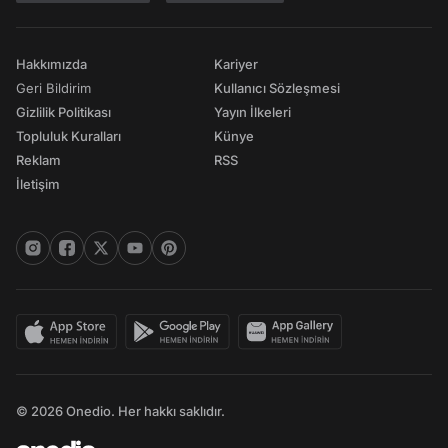
Hakkımızda
Kariyer
Geri Bildirim
Kullanıcı Sözleşmesi
Gizlilik Politikası
Yayın İlkeleri
Topluluk Kuralları
Künye
Reklam
RSS
İletişim
© 2026 Onedio. Her hakkı saklıdır.