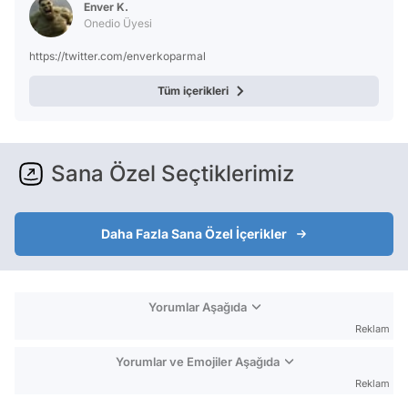
Enver K.
Onedio Üyesi
https://twitter.com/enverkoparmal
Tüm içerikleri
Sana Özel Seçtiklerimiz
Daha Fazla Sana Özel İçerikler
Yorumlar Aşağıda
Reklam
Yorumlar ve Emojiler Aşağıda
Reklam