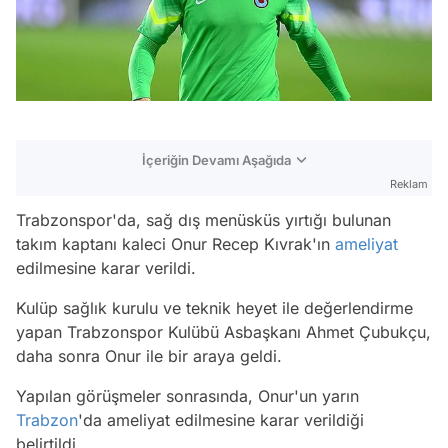
İçeriğin Devamı Aşağıda
Reklam
Trabzonspor'da, sağ dış menüsküs yırtığı bulunan
takım kaptanı kaleci Onur Recep Kıvrak'ın
ameliyat
edilmesine karar verildi.
Kulüp sağlık kurulu ve teknik heyet ile değerlendirme
yapan Trabzonspor Kulübü Asbaşkanı Ahmet Çubukçu,
daha sonra Onur ile bir araya geldi.
Yapılan görüşmeler sonrasında, Onur'un yarın
Trabzon
'da ameliyat edilmesine karar verildiği
belirtildi.