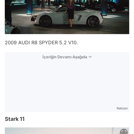
2009 AUDI R8 SPYDER 5.2 V10.
İçeriğin Devamı Aşağıda
Reklam
Stark 11