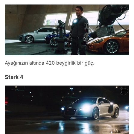
Ayağınızın altında 420 beygirlik bir güç.
Stark 4