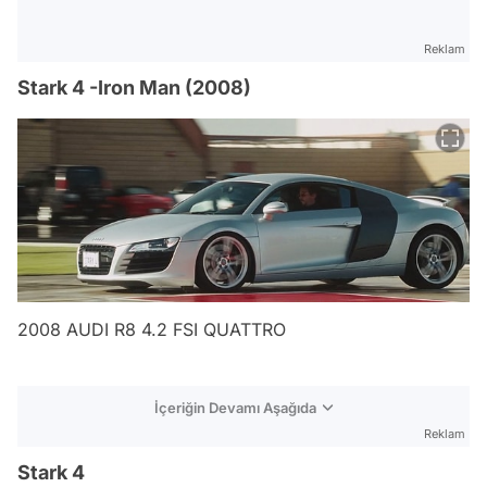
Reklam
Stark 4 -Iron Man (2008)
2008 AUDI R8 4.2 FSI QUATTRO
İçeriğin Devamı Aşağıda
Reklam
Stark 4