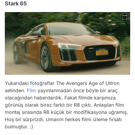
Stark 65
Yukarıdaki fotoğraflar The Avengers Age of Ultron
setinden.
Film
yayınlanmadan önce böyle bir araç
olacağından haberdardık. Fakat filmde karşımıza
görünüş olarak biraz farklı bir R8 çıktı. Anlaşılan film
montaj sırasında R8 küçük bir modifikasyona uğramış.
Hoş bir sürprizdi. Umarım herkes filmi izleme fırsatı
bulmuştur. :)