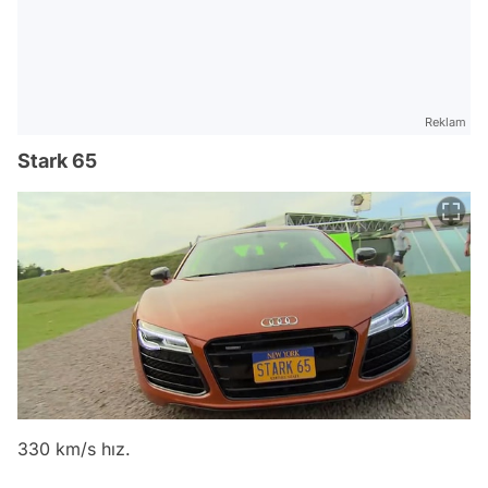
Reklam
Stark 65
330 km/s hız.