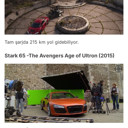
Tam şarjda 215 km yol gidebiliyor.
Stark 65 -The Avengers Age of Ultron (2015)