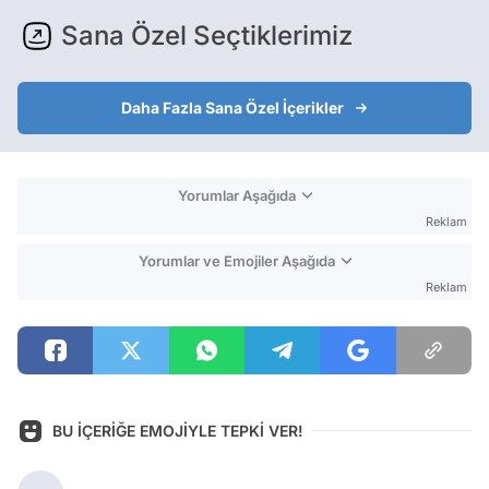
Sana Özel Seçtiklerimiz
Daha Fazla Sana Özel İçerikler
Yorumlar Aşağıda
Reklam
Yorumlar ve Emojiler Aşağıda
Reklam
BU İÇERİĞE EMOJİYLE TEPKİ VER!