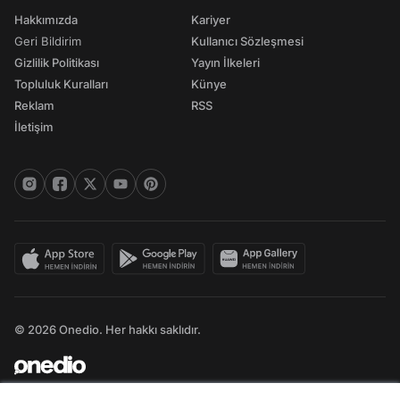
Hakkımızda
Kariyer
Geri Bildirim
Kullanıcı Sözleşmesi
Gizlilik Politikası
Yayın İlkeleri
Topluluk Kuralları
Künye
Reklam
RSS
İletişim
© 2026 Onedio. Her hakkı saklıdır.