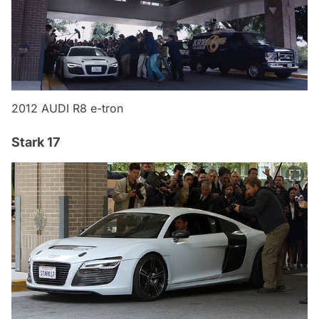
2012 AUDI R8 e-tron
Stark 17