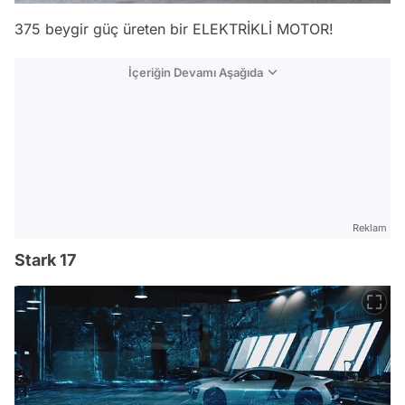
375 beygir güç üreten bir ELEKTRİKLİ MOTOR!
İçeriğin Devamı Aşağıda
Reklam
Stark 17