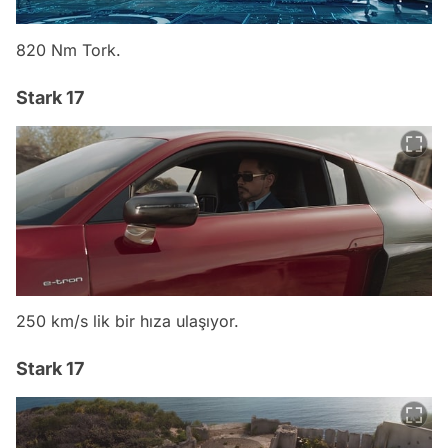
820 Nm Tork.
Stark 17
250 km/s lik bir hıza ulaşıyor.
Stark 17