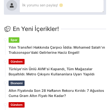
En Yeni İçerikler!
Spor
Yılın Transferi Hakkında Çarpıcı İddia: Mohamed Salah'ın
Trabzonspor’daki Gelirlerine Haciz Engeli!
Gündem
Türkiye'nin Ünlü AVM'si Kapandı, Tüm Mağazalar
Boşaltıldı: Metro Çıkışını Kullananlara Uyarı Yapıldı
Ekonomi
Altın Fiyatında Son 28 Haftanın Rekoru Kırıldı: 7 Ağustos
Cuma Gram Altın Fiyatı Ne Kadar?
Gündem