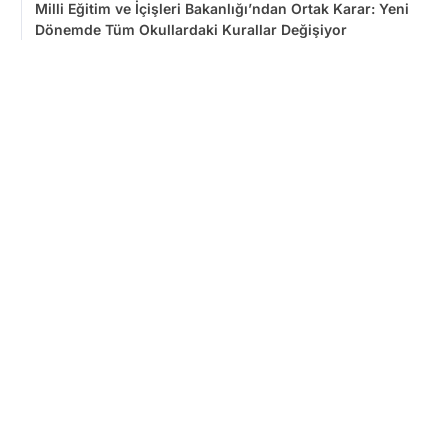
Milli Eğitim ve İçişleri Bakanlığı’ndan Ortak Karar: Yeni
Dönemde Tüm Okullardaki Kurallar Değişiyor