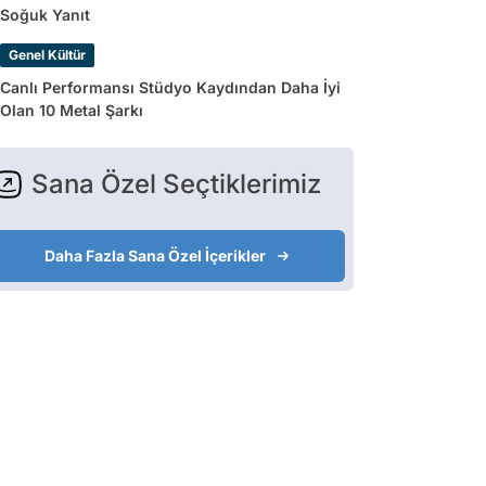
Soğuk Yanıt
Genel Kültür
Canlı Performansı Stüdyo Kaydından Daha İyi
Olan 10 Metal Şarkı
Sana Özel Seçtiklerimiz
Daha Fazla Sana Özel İçerikler