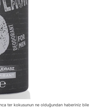
nca ter kokusunun ne olduğundan haberiniz bile