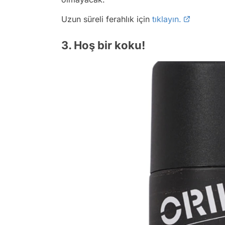
Uzun süreli ferahlık için
tıklayın.
3. Hoş bir koku!