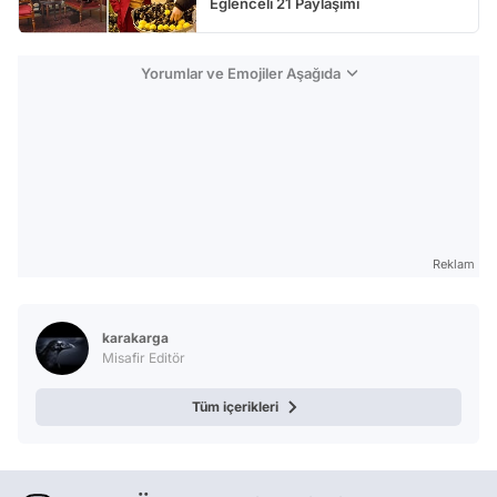
Eğlenceli 21 Paylaşımı
Yorumlar ve Emojiler Aşağıda
Reklam
karakarga
Misafir Editör
Tüm içerikleri