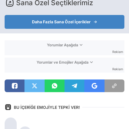
Sana Özel Seçtiklerimiz
Daha Fazla Sana Özel İçerikler
Yorumlar Aşağıda
Reklam
Yorumlar ve Emojiler Aşağıda
Reklam
BU İÇERİĞE EMOJİYLE TEPKİ VER!