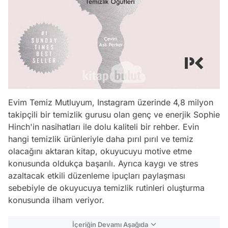
Evim Temiz Mutluyum, Instagram üzerinde 4,8 milyon
takipçili bir temizlik gurusu olan genç ve enerjik Sophie
Hinch'in nasihatları ile dolu kaliteli bir rehber. Evin
hangi temizlik ürünleriyle daha pırıl pırıl ve temiz
olacağını aktaran kitap, okuyucuyu motive etme
konusunda oldukça başarılı. Ayrıca kaygı ve stres
azaltacak etkili düzenleme ipuçları paylaşması
sebebiyle de okuyucuya temizlik rutinleri oluşturma
konusunda ilham veriyor.
İçeriğin Devamı Aşağıda