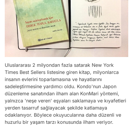
Uluslararası 2 milyondan fazla satarak New York
Times Best Sellers listesine giren kitap, milyonlarca
insanın evlerini toparlamasına ve hayatlarını
sadeleştirmesine yardımcı oldu. Kondo'nun Japon
düzenleme sanatından ilham alan KonMari yöntemi,
yalnızca 'neşe veren' eşyaları saklamaya ve kıyafetleri
yerden tasarruf sağlayacak şekilde katlamaya
odaklanıyor. Böylece okuyucularına daha düzenli ve
huzurlu bir yaşam tarzı konusunda ilham veriyor.