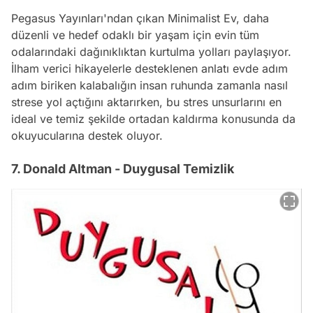
Pegasus Yayınları'ndan çıkan Minimalist Ev, daha
düzenli ve hedef odaklı bir yaşam için evin tüm
odalarındaki dağınıklıktan kurtulma yolları paylaşıyor.
İlham verici hikayelerle desteklenen anlatı evde adım
adım biriken kalabalığın insan ruhunda zamanla nasıl
strese yol açtığını aktarırken, bu stres unsurlarını en
ideal ve temiz şekilde ortadan kaldırma konusunda da
okuyucularına destek oluyor.
7. Donald Altman - Duygusal Temizlik