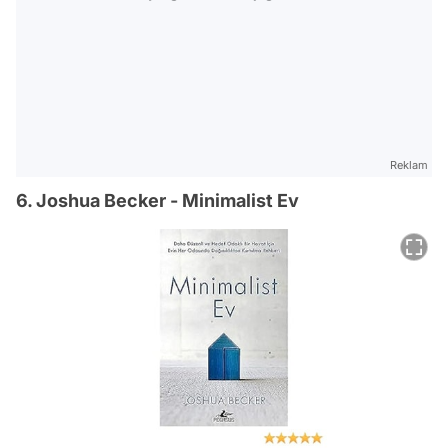
Reklam
6. Joshua Becker - Minimalist Ev