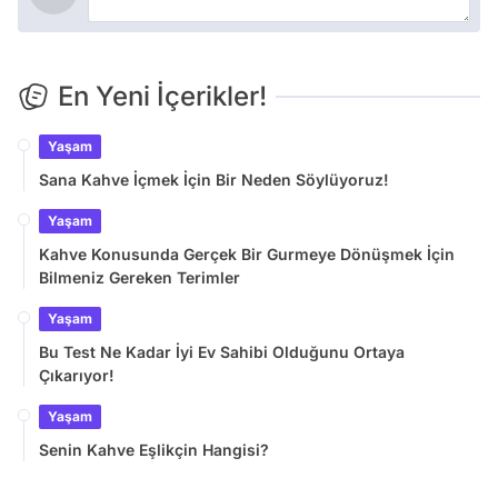
En Yeni İçerikler!
Yaşam
Sana Kahve İçmek İçin Bir Neden Söylüyoruz!
Yaşam
Kahve Konusunda Gerçek Bir Gurmeye Dönüşmek İçin
Bilmeniz Gereken Terimler
Yaşam
Bu Test Ne Kadar İyi Ev Sahibi Olduğunu Ortaya
Çıkarıyor!
Yaşam
Senin Kahve Eşlikçin Hangisi?