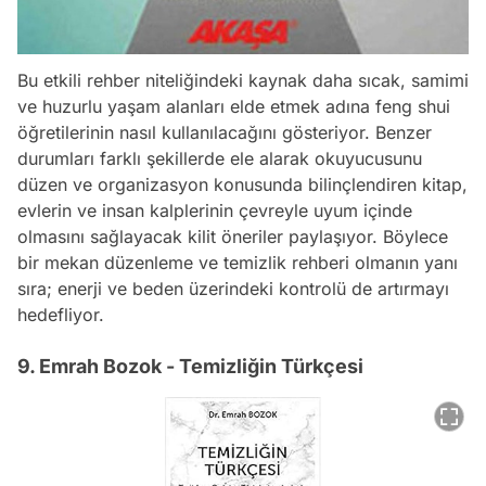
Bu etkili rehber niteliğindeki kaynak daha sıcak, samimi
ve huzurlu yaşam alanları elde etmek adına feng shui
öğretilerinin nasıl kullanılacağını gösteriyor. Benzer
durumları farklı şekillerde ele alarak okuyucusunu
düzen ve organizasyon konusunda bilinçlendiren kitap,
evlerin ve insan kalplerinin çevreyle uyum içinde
olmasını sağlayacak kilit öneriler paylaşıyor. Böylece
bir mekan düzenleme ve temizlik rehberi olmanın yanı
sıra; enerji ve beden üzerindeki kontrolü de artırmayı
hedefliyor.
9. Emrah Bozok - Temizliğin Türkçesi