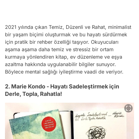
2021 yılında çıkan Temiz, Düzenli ve Rahat, minimalist
bir yaşam biçimi oluşturmak ve bu hayatı sürdürmek
için pratik bir rehber özelliği taşıyor. Okuyucuları
aşama aşama daha temiz ve stressiz bir ortam
kurmaya yönlendiren kitap, ev düzenleme ve eşya
azaltma hakkında uygulanabilir bilgiler sunuyor.
Böylece mental sağlığı iyileştirme vaadi de veriyor.
2. Marie Kondo - Hayatı Sadeleştirmek için
Derle, Topla, Rahatla!