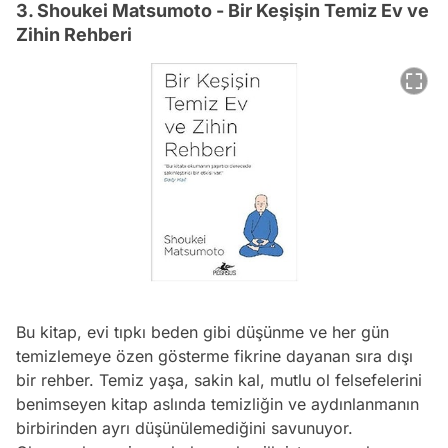
3. Shoukei Matsumoto - Bir Keşişin Temiz Ev ve
Zihin Rehberi
Bu kitap, evi tıpkı beden gibi düşünme ve her gün
temizlemeye özen gösterme fikrine dayanan sıra dışı
bir rehber. Temiz yaşa, sakin kal, mutlu ol felsefelerini
benimseyen kitap aslında temizliğin ve aydınlanmanın
birbirinden ayrı düşünülemediğini savunuyor.