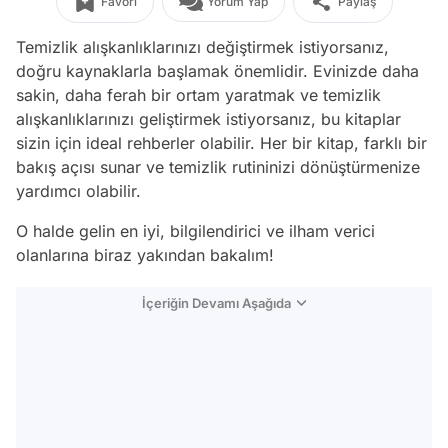
Favori
Yorum Yap
Paylaş
Temizlik alışkanlıklarınızı değiştirmek istiyorsanız,
doğru kaynaklarla başlamak önemlidir. Evinizde daha
sakin, daha ferah bir ortam yaratmak ve temizlik
alışkanlıklarınızı geliştirmek istiyorsanız, bu kitaplar
sizin için ideal rehberler olabilir. Her bir kitap, farklı bir
bakış açısı sunar ve temizlik rutininizi dönüştürmenize
yardımcı olabilir.
O halde gelin en iyi, bilgilendirici ve ilham verici
olanlarına biraz yakından bakalım!
İçeriğin Devamı Aşağıda