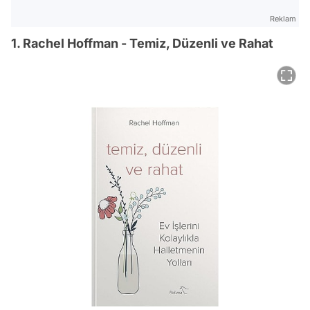
Reklam
1. Rachel Hoffman - Temiz, Düzenli ve Rahat