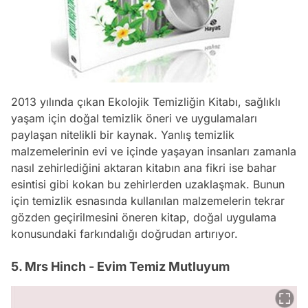
2013 yılında çıkan Ekolojik Temizliğin Kitabı, sağlıklı
yaşam için doğal temizlik öneri ve uygulamaları
paylaşan nitelikli bir kaynak. Yanlış temizlik
malzemelerinin evi ve içinde yaşayan insanları zamanla
nasıl zehirlediğini aktaran kitabın ana fikri ise bahar
esintisi gibi kokan bu zehirlerden uzaklaşmak. Bunun
için temizlik esnasında kullanılan malzemelerin tekrar
gözden geçirilmesini öneren kitap, doğal uygulama
konusundaki farkındalığı doğrudan artırıyor.
5. Mrs Hinch - Evim Temiz Mutluyum