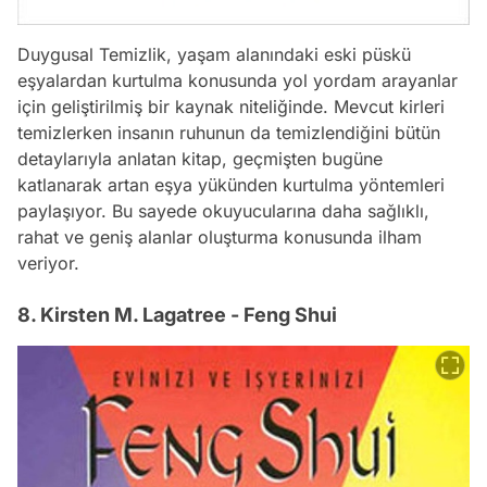
Duygusal Temizlik, yaşam alanındaki eski püskü
eşyalardan kurtulma konusunda yol yordam arayanlar
için geliştirilmiş bir kaynak niteliğinde. Mevcut kirleri
temizlerken insanın ruhunun da temizlendiğini bütün
detaylarıyla anlatan kitap, geçmişten bugüne
katlanarak artan eşya yükünden kurtulma yöntemleri
paylaşıyor. Bu sayede okuyucularına daha sağlıklı,
rahat ve geniş alanlar oluşturma konusunda ilham
veriyor.
8. Kirsten M. Lagatree - Feng Shui