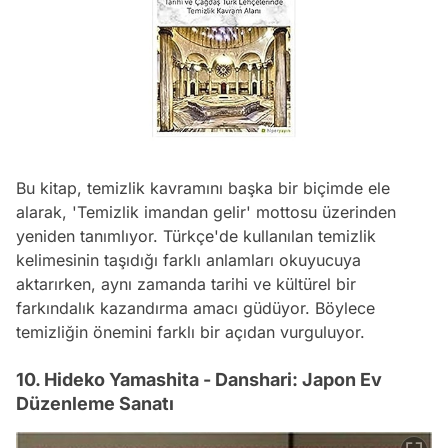
Bu kitap, temizlik kavramını başka bir biçimde ele
alarak, 'Temizlik imandan gelir' mottosu üzerinden
yeniden tanımlıyor. Türkçe'de kullanılan temizlik
kelimesinin taşıdığı farklı anlamları okuyucuya
aktarırken, aynı zamanda tarihi ve kültürel bir
farkındalık kazandırma amacı güdüyor. Böylece
temizliğin önemini farklı bir açıdan vurguluyor.
10. Hideko Yamashita - Danshari: Japon Ev
Düzenleme Sanatı