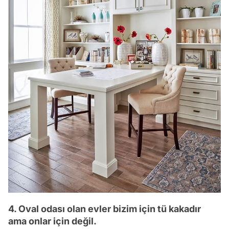
4. Oval odası olan evler bizim için tü kakadır
ama onlar için değil.