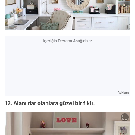
İçeriğin Devamı Aşağıda
Reklam
12. Alanı dar olanlara güzel bir fikir.