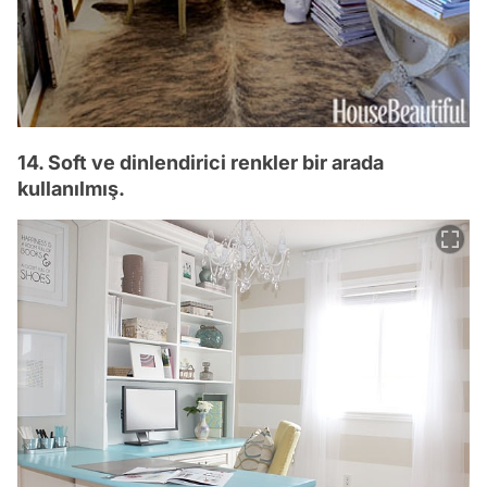
14. Soft ve dinlendirici renkler bir arada
kullanılmış.