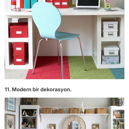
11. Modern bir dekorasyon.