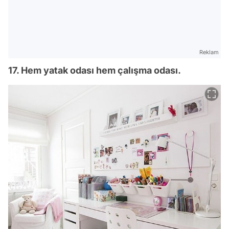
Reklam
17. Hem yatak odası hem çalışma odası.