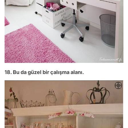
18. Bu da güzel bir çalışma alanı.