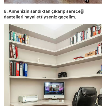
9. Annenizin sandıktan çıkarıp sereceği
dantelleri hayal ettiyseniz geçelim.