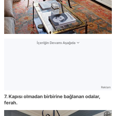
İçeriğin Devamı Aşağıda
Reklam
7. Kapısı olmadan birbirine bağlanan odalar,
ferah.