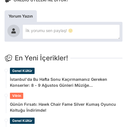
Yorum Yazın
En Yeni İçerikler!
Genel Kültür
İstanbul'da Bu Hafta Sonu Kaçırmamanız Gereken
Konserler: 8 - 9 Ağustos Günleri Müziğe
Doyamayacaksınız!
Vitrin
Günün Fırsatı: Hawk Chair Fame Silver Kumaş Oyuncu
Koltuğu İndirimde!
Genel Kültür