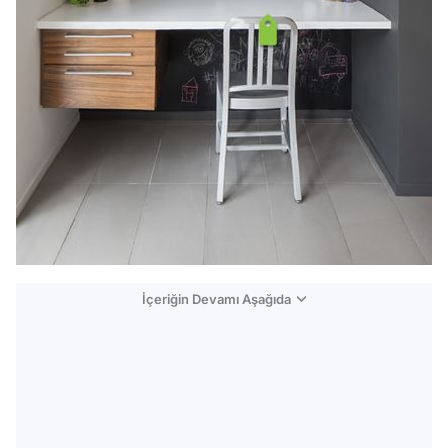
İçeriğin Devamı Aşağıda