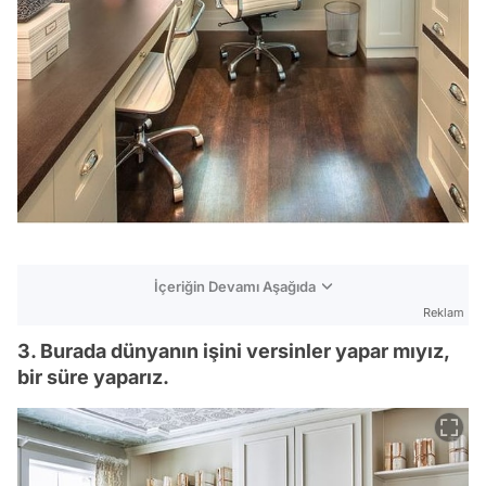
İçeriğin Devamı Aşağıda
Reklam
3. Burada dünyanın işini versinler yapar mıyız,
bir süre yaparız.