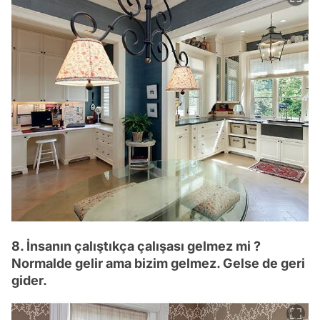
8. İnsanın çalıştıkça çalışası gelmez mi ?
Normalde gelir ama bizim gelmez. Gelse de geri
gider.