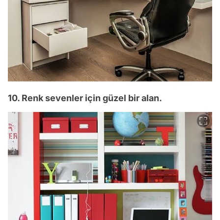
10. Renk sevenler için güzel bir alan.