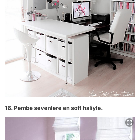
16. Pembe sevenlere en soft haliyle.