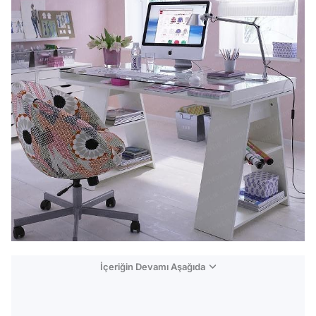
İçeriğin Devamı Aşağıda