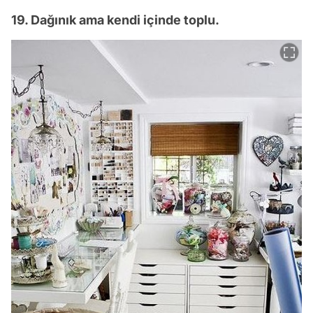
19. Dağınık ama kendi içinde toplu.