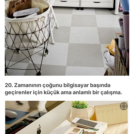
20. Zamanının çoğunu bilgisayar başında
geçirenler için küçük ama anlamlı bir çalışma.