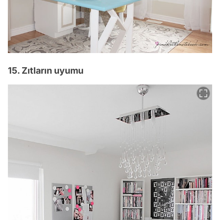
15. Zıtların uyumu