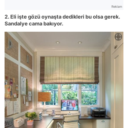
Reklam
2. Eli işte gözü oynaşta dedikleri bu olsa gerek.
Sandalye cama bakıyor.