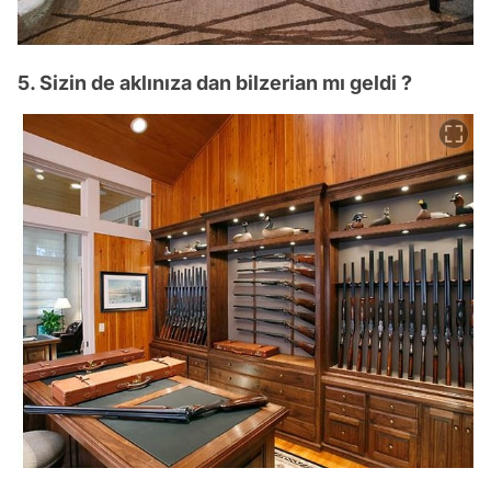
5. Sizin de aklınıza dan bilzerian mı geldi ?