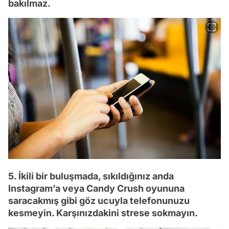
bakılmaz.
5. İkili bir buluşmada, sıkıldığınız anda
Instagram’a veya Candy Crush oyununa
saracakmış gibi göz ucuyla telefonunuzu
kesmeyin. Karşınızdakini strese sokmayın.