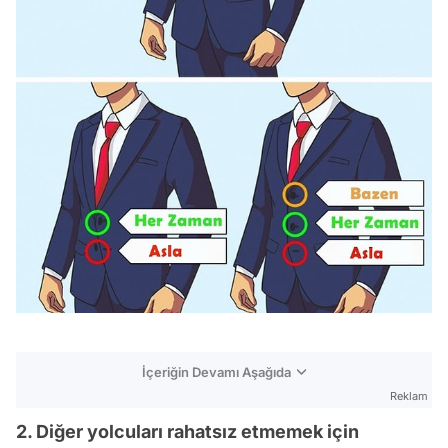
İçeriğin Devamı Aşağıda
Reklam
2. Diğer yolcuları rahatsız etmemek için