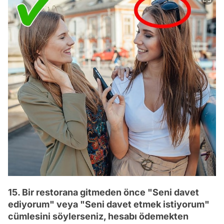
15. Bir restorana gitmeden önce "Seni davet
ediyorum" veya "Seni davet etmek istiyorum"
cümlesini söylerseniz, hesabı ödemekten