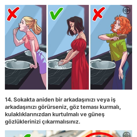
14. Sokakta aniden bir arkadaşınızı veya iş
arkadaşınızı görürseniz, göz teması kurmalı,
kulaklıklarınızdan kurtulmalı ve güneş
gözlüklerinizi çıkarmalısınız.