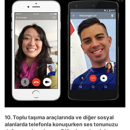
10. Toplu taşıma araçlarında ve diğer sosyal
alanlarda telefonla konuşurken ses tonunuzu