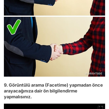
9. Görüntülü arama (Facetime) yapmadan önce
arayacağınıza dair ön bilgilendirme
yapmalısınız.