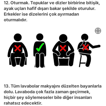
12. Oturmak. Topuklar ve dizler birbirine bitişik,
ayak uçları hafif dışarı bakar şekilde oturulur.
Erkekler ise dizelerini çok ayırmadan
oturmalıdır.
13. Tüm lavabolar makyajını düzelten bayanlarla
dolu. Lavaboda çok fazla zaman geçirmek,
hiçbir şey söylemeseler bile diğer insanları
rahatsız edecektir.