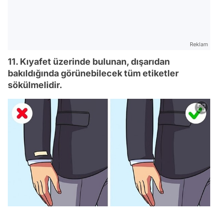
Reklam
11. Kıyafet üzerinde bulunan, dışarıdan
bakıldığında görünebilecek tüm etiketler
sökülmelidir.