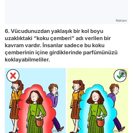
Reklam
6. Vücudunuzdan yaklaşık bir kol boyu
uzaklıktaki “koku çemberi” adı verilen bir
kavram vardır. İnsanlar sadece bu koku
çemberinin içine girdiklerinde parfümünüzü
koklayabilmeliler.