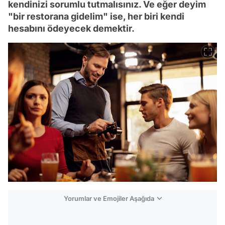
kendinizi sorumlu tutmalısınız. Ve eğer deyim
"bir restorana gidelim" ise, her biri kendi
hesabını ödeyecek demektir.
Yorumlar ve Emojiler Aşağıda