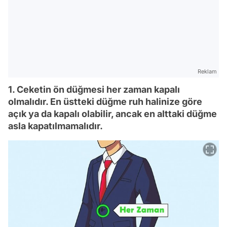
Reklam
1. Ceketin ön düğmesi her zaman kapalı
olmalıdır. En üstteki düğme ruh halinize göre
açık ya da kapalı olabilir, ancak en alttaki düğme
asla kapatılmamalıdır.