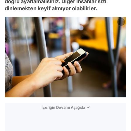
doğru ayarlamalısınız. Diğer insanlar sizi
dinlemekten keyif almıyor olabilirler.
İçeriğin Devamı Aşağıda