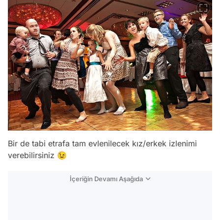
Bir de tabi etrafa tam evlenilecek kız/erkek izlenimi
verebilirsiniz 😉
İçeriğin Devamı Aşağıda