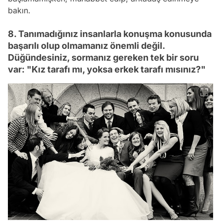
bakın.
8. Tanımadığınız insanlarla konuşma konusunda
başarılı olup olmamanız önemli değil.
Düğündesiniz, sormanız gereken tek bir soru
var: "Kız tarafı mı, yoksa erkek tarafı mısınız?"