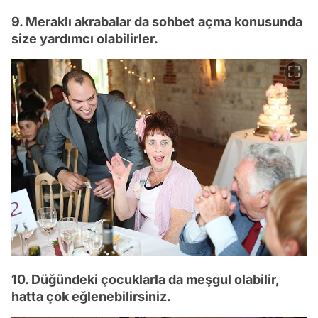
9. Meraklı akrabalar da sohbet açma konusunda
size yardımcı olabilirler.
10. Düğündeki çocuklarla da meşgul olabilir,
hatta çok eğlenebilirsiniz.