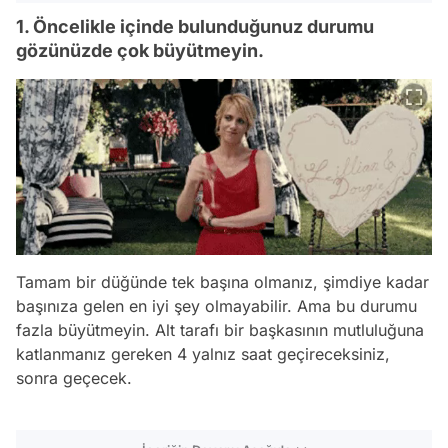
1. Öncelikle içinde bulunduğunuz durumu
gözünüzde çok büyütmeyin.
Tamam bir düğünde tek başına olmanız, şimdiye kadar
başınıza gelen en iyi şey olmayabilir. Ama bu durumu
fazla büyütmeyin. Alt tarafı bir başkasının mutluluğuna
katlanmanız gereken 4 yalnız saat geçireceksiniz,
sonra geçecek.