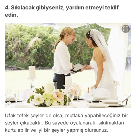
4. Sıkılacak gibiyseniz, yardım etmeyi teklif
edin.
Ufak tefek şeyler de olsa, mutlaka yapabileceğiniz bir
şeyler çıkacaktır. Bu sayede oyalanarak, sıkılmaktan
kurtulabilir ve iyi bir şeyler yapmış olursunuz.