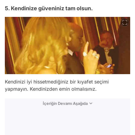
5. Kendinize güveniniz tam olsun.
Kendinizi iyi hissetmediğiniz bir kıyafet seçimi
yapmayın. Kendinizden emin olmalısınız.
İçeriğin Devamı Aşağıda