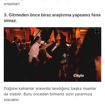
ortamlar!
3. Gitmeden önce biraz araştırma yapsanız fena
olmaz.
Düğüne katılanlar arasında tanıdığınız başka insanlar
da olabilir. Bunu önceden bilmeniz sizin yararınıza
olacaktır.