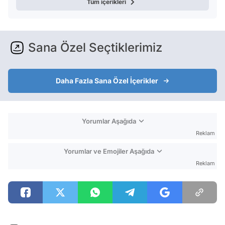
Tüm içerikleri
Sana Özel Seçtiklerimiz
Daha Fazla Sana Özel İçerikler
Yorumlar Aşağıda
Reklam
Yorumlar ve Emojiler Aşağıda
Reklam