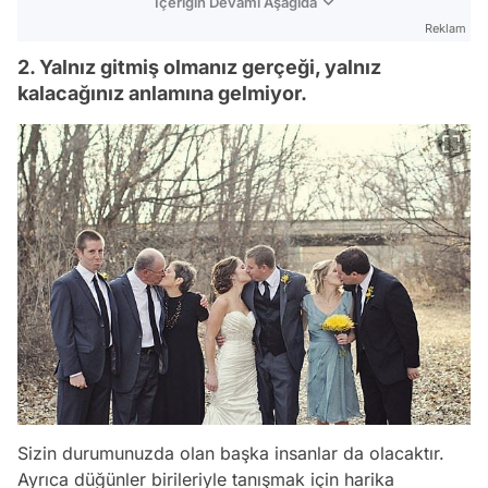
İçeriğin Devamı Aşağıda
Reklam
2. Yalnız gitmiş olmanız gerçeği, yalnız
kalacağınız anlamına gelmiyor.
Sizin durumunuzda olan başka insanlar da olacaktır.
Ayrıca düğünler birileriyle tanışmak için harika