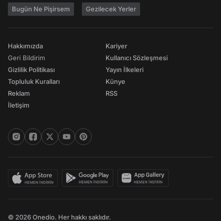
Bugün Ne Pişirsem
Gezilecek Yerler
Hakkımızda
Kariyer
Geri Bildirim
Kullanıcı Sözleşmesi
Gizlilik Politikası
Yayın İlkeleri
Topluluk Kuralları
Künye
Reklam
RSS
İletişim
© 2026 Onedio. Her hakkı saklıdır.