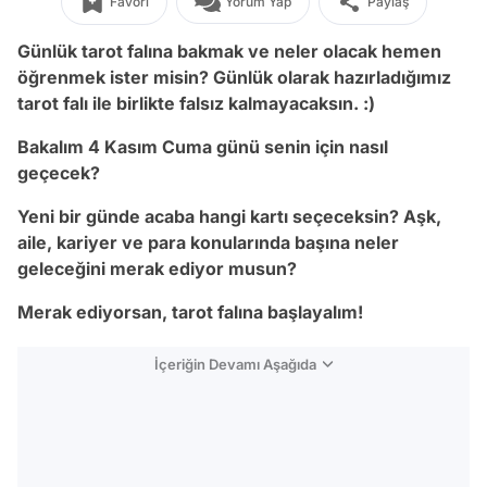
Favori
Yorum Yap
Paylaş
Günlük tarot falına bakmak ve neler olacak hemen
öğrenmek ister misin? Günlük olarak hazırladığımız
tarot falı ile birlikte falsız kalmayacaksın. :)
Bakalım 4 Kasım Cuma günü senin için nasıl
geçecek?
Yeni bir günde acaba hangi kartı seçeceksin? Aşk,
aile, kariyer ve para konularında başına neler
geleceğini merak ediyor musun?
Merak ediyorsan, tarot falına başlayalım!
İçeriğin Devamı Aşağıda