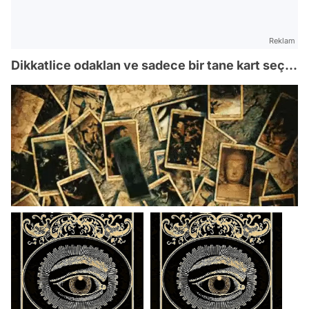
Reklam
Dikkatlice odaklan ve sadece bir tane kart seç...