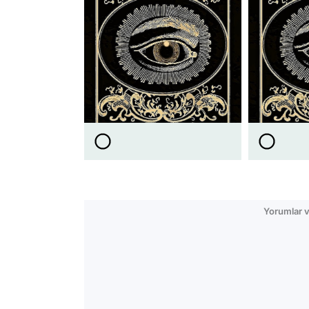
Yorumlar v