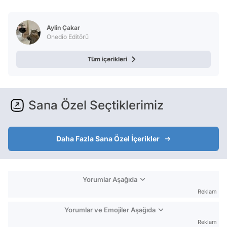
Video
Test
Aylin Çakar
Onedio Editörü
Tüm içerikleri
Sana Özel Seçtiklerimiz
Daha Fazla Sana Özel İçerikler
Yorumlar Aşağıda
Reklam
Yorumlar ve Emojiler Aşağıda
Reklam