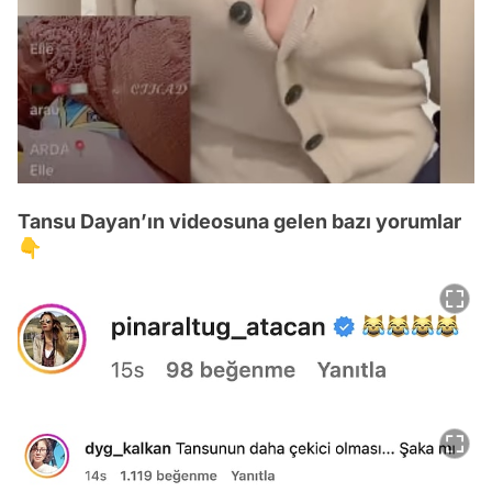
Tansu Dayan’ın videosuna gelen bazı yorumlar
👇