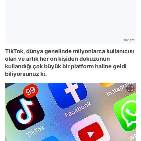
Reklam
TikTok, dünya genelinde milyonlarca kullanıcısı
olan ve artık her on kişiden dokuzunun
kullandığı çok büyük bir platform haline geldi
biliyorsunuz ki.