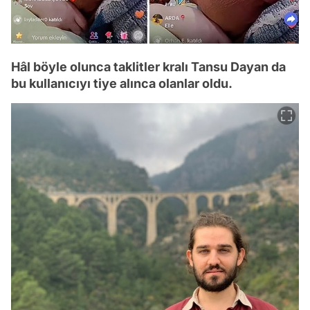
Hâl böyle olunca taklitler kralı Tansu Dayan da
bu kullanıcıyı tiye alınca olanlar oldu.