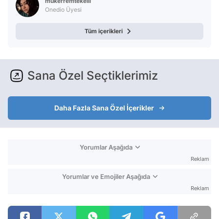
mukerremtekelii
Onedio Üyesi
Tüm içerikleri
Sana Özel Seçtiklerimiz
Daha Fazla Sana Özel İçerikler
Yorumlar Aşağıda
Reklam
Yorumlar ve Emojiler Aşağıda
Reklam