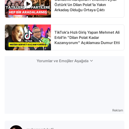
Öztürk'ün Dilan Polat'la Yakın
Arkadaş Olduğu Ortaya Çıktı
TikTok’a Hızlı Giriş Yapan Mehmet Ali
Erbil’in "Dilan Polat Kadar
Kazanıyorum" Açıklaması Dumur Etti
Yorumlar ve Emojiler Aşağıda
Reklam