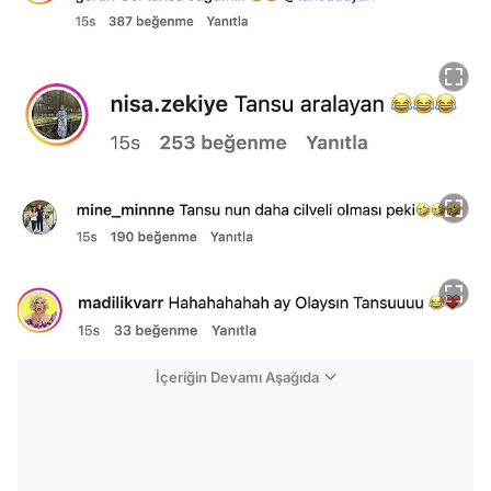
İçeriğin Devamı Aşağıda