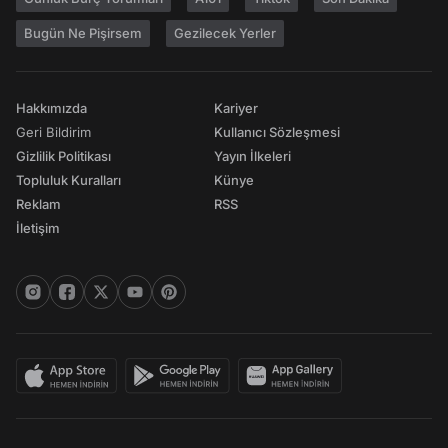
Bugün Ne Pişirsem
Gezilecek Yerler
Hakkımızda
Kariyer
Geri Bildirim
Kullanıcı Sözleşmesi
Gizlilik Politikası
Yayın İlkeleri
Topluluk Kuralları
Künye
Reklam
RSS
İletişim