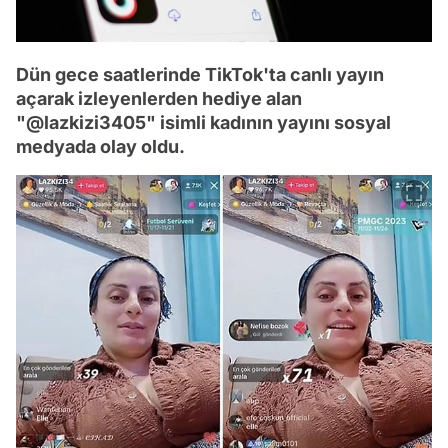
Dün gece saatlerinde TikTok'ta canlı yayın
açarak izleyenlerden hediye alan
"@lazkizi3405" isimli kadının yayını sosyal
medyada olay oldu.