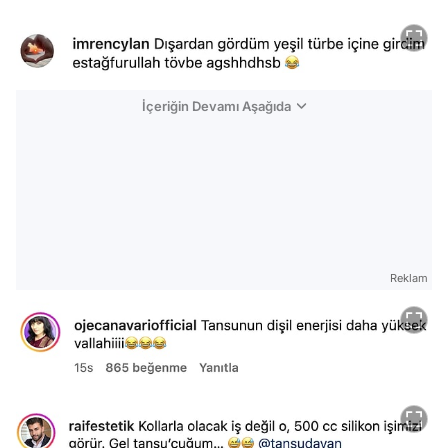
İçeriğin Devamı Aşağıda
Reklam