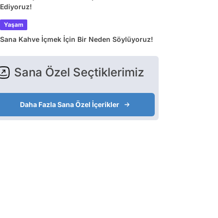
Ediyoruz!
Yaşam
Sana Kahve İçmek İçin Bir Neden Söylüyoruz!
Sana Özel Seçtiklerimiz
Daha Fazla Sana Özel İçerikler