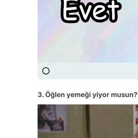
3. Öğlen yemeği yiyor musun?