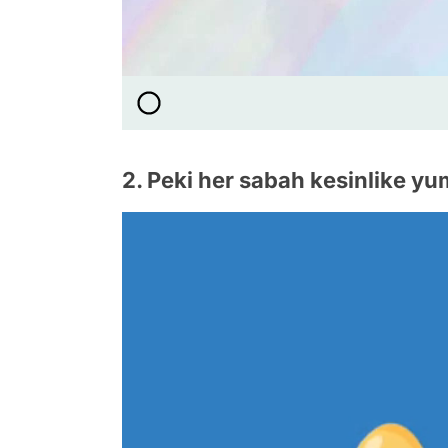
2. Peki her sabah kesinlike yu