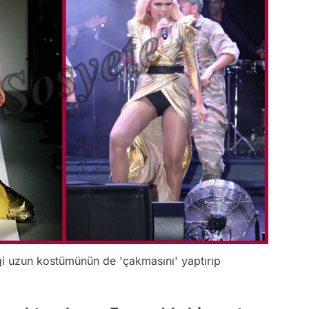
ngi uzun kostümünün de 'çakmasını' yaptırıp