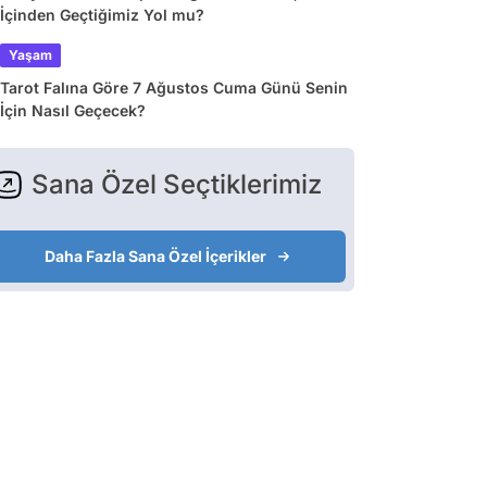
İçinden Geçtiğimiz Yol mu?
Yaşam
Tarot Falına Göre 7 Ağustos Cuma Günü Senin
İçin Nasıl Geçecek?
Sana Özel Seçtiklerimiz
Daha Fazla Sana Özel İçerikler