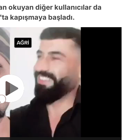
n okuyan diğer kullanıcılar da
'ta kapışmaya başladı.