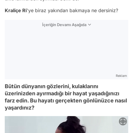
Kraliçe
Ri
'ye biraz yakından bakmaya ne dersiniz?
İçeriğin Devamı Aşağıda
Reklam
Bütün dünyanın gözlerini, kulaklarını
üzerinizden ayırmadığı bir hayat yaşadığınızı
farz edin. Bu hayatı gerçekten gönlünüzce nasıl
yaşardınız?