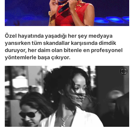
Özel hayatında yaşadığı her şey medyaya
yansırken tüm skandallar karşısında dimdik
duruyor, her daim olan bitenle en profesyonel
yöntemlerle başa çıkıyor.