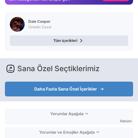
Test
Dale Cooper
Onedio Üyesi
Tüm içerikleri
Sana Özel Seçtiklerimiz
Daha Fazla Sana Özel İçerikler
Yorumlar Aşağıda
Reklam
Yorumlar ve Emojiler Aşağıda