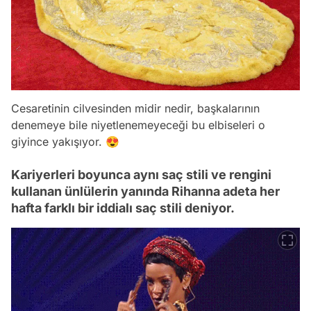
Cesaretinin cilvesinden midir nedir, başkalarının
denemeye bile niyetlenemeyeceği bu elbiseleri o
giyince yakışıyor. 😍
Kariyerleri boyunca aynı saç stili ve rengini
kullanan ünlülerin yanında Rihanna adeta her
hafta farklı bir iddialı saç stili deniyor.