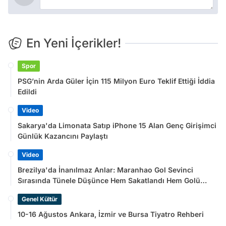
En Yeni İçerikler!
Spor
PSG’nin Arda Güler İçin 115 Milyon Euro Teklif Ettiği İddia
Edildi
Video
Sakarya'da Limonata Satıp iPhone 15 Alan Genç Girişimci
Günlük Kazancını Paylaştı
Video
Brezilya'da İnanılmaz Anlar: Maranhao Gol Sevinci
Sırasında Tünele Düşünce Hem Sakatlandı Hem Golü
Sayılmadı
Genel Kültür
10-16 Ağustos Ankara, İzmir ve Bursa Tiyatro Rehberi