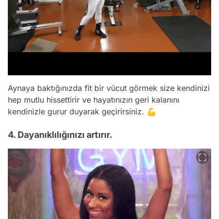
Aynaya baktığınızda fit bir vücut görmek size kendinizi
hep mutlu hissettirir ve hayatınızın geri kalanını
kendinizle gurur duyarak geçirirsiniz. 💪
4. Dayanıklılığınızı artırır.