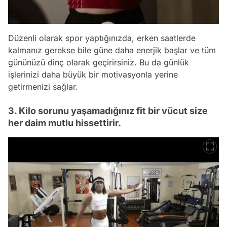
Düzenli olarak spor yaptığınızda, erken saatlerde
kalmanız gerekse bile güne daha enerjik başlar ve tüm
gününüzü dinç olarak geçirirsiniz. Bu da günlük
işlerinizi daha büyük bir motivasyonla yerine
getirmenizi sağlar.
3. Kilo sorunu yaşamadığınız fit bir vücut size
her daim mutlu hissettirir.