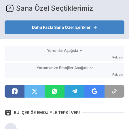
Sana Özel Seçtiklerimiz
Daha Fazla Sana Özel İçerikler
Yorumlar Aşağıda
Reklam
Yorumlar ve Emojiler Aşağıda
Reklam
BU İÇERİĞE EMOJİYLE TEPKİ VER!