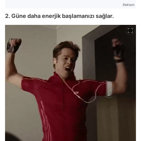
Reklam
2. Güne daha enerjik başlamanızı sağlar.