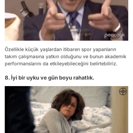
Özellikle küçük yaşlardan itibaren spor yapanların
takım çalışmasına yatkın olduğunu ve bunun akademik
performanslarını da etkileyebileceğini belirtebiliriz.
8. İyi bir uyku ve gün boyu rahatlık.