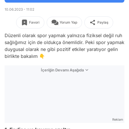
10.06.2023 - 11:02
Favori
Yorum Yap
Paylaş
Düzenli olarak spor yapmak yalnızca fiziksel değil ruh
sağlığımız için de oldukça önemlidir. Peki spor yapmak
duygusal olarak ne gibi pozitif etkiler yaratıyor gelin
birlikte bakalım 👇
İçeriğin Devamı Aşağıda
Reklam