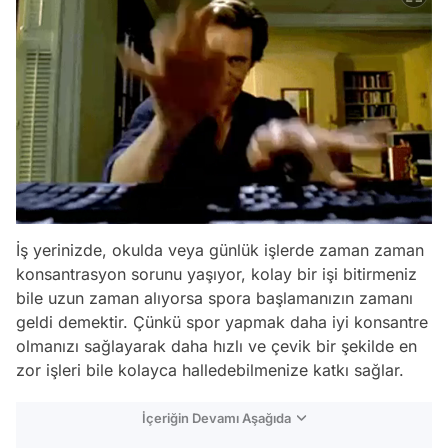
İş yerinizde, okulda veya günlük işlerde zaman zaman
konsantrasyon sorunu yaşıyor, kolay bir işi bitirmeniz
bile uzun zaman alıyorsa spora başlamanızın zamanı
geldi demektir. Çünkü spor yapmak daha iyi konsantre
olmanızı sağlayarak daha hızlı ve çevik bir şekilde en
zor işleri bile kolayca halledebilmenize katkı sağlar.
İçeriğin Devamı Aşağıda