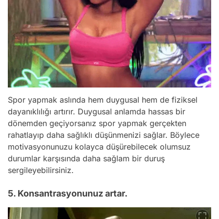
Spor yapmak aslında hem duygusal hem de fiziksel
dayanıklılığı artırır. Duygusal anlamda hassas bir
dönemden geçiyorsanız spor yapmak gerçekten
rahatlayıp daha sağlıklı düşünmenizi sağlar. Böylece
motivasyonunuzu kolayca düşürebilecek olumsuz
durumlar karşısında daha sağlam bir duruş
sergileyebilirsiniz.
5. Konsantrasyonunuz artar.