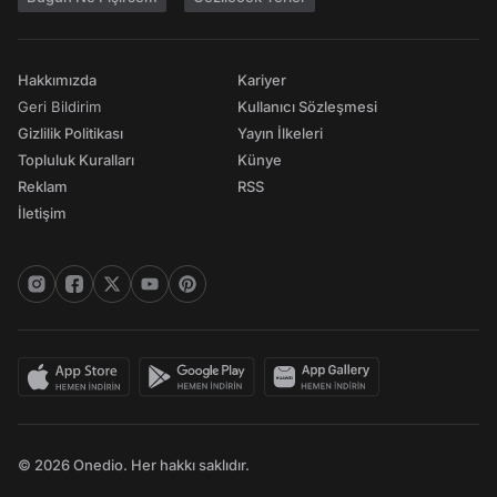
Hakkımızda
Kariyer
Geri Bildirim
Kullanıcı Sözleşmesi
Gizlilik Politikası
Yayın İlkeleri
Topluluk Kuralları
Künye
Reklam
RSS
İletişim
© 2026 Onedio. Her hakkı saklıdır.