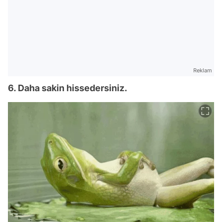
Reklam
6. Daha sakin hissedersiniz.