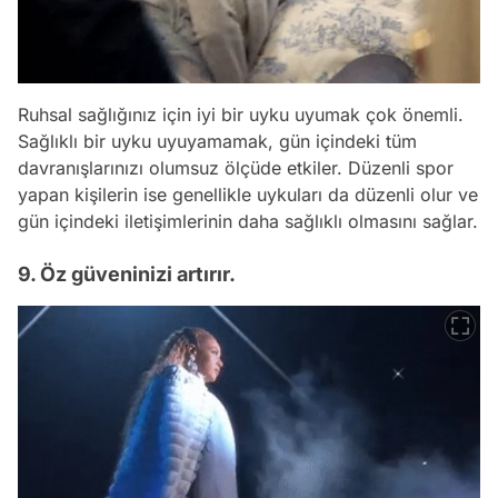
Ruhsal sağlığınız için iyi bir uyku uyumak çok önemli.
Sağlıklı bir uyku uyuyamamak, gün içindeki tüm
davranışlarınızı olumsuz ölçüde etkiler. Düzenli spor
yapan kişilerin ise genellikle uykuları da düzenli olur ve
gün içindeki iletişimlerinin daha sağlıklı olmasını sağlar.
9. Öz güveninizi artırır.