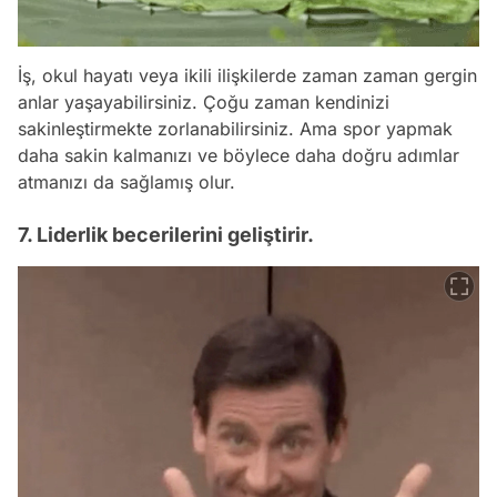
İş, okul hayatı veya ikili ilişkilerde zaman zaman gergin
anlar yaşayabilirsiniz. Çoğu zaman kendinizi
sakinleştirmekte zorlanabilirsiniz. Ama spor yapmak
daha sakin kalmanızı ve böylece daha doğru adımlar
atmanızı da sağlamış olur.
7. Liderlik becerilerini geliştirir.