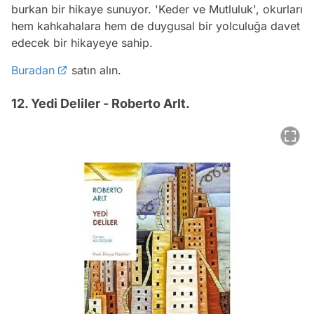
burkan bir hikaye sunuyor. 'Keder ve Mutluluk', okurları
hem kahkahalara hem de duygusal bir yolculuğa davet
edecek bir hikayeye sahip.
Buradan
satın alın.
12. Yedi Deliler - Roberto Arlt.