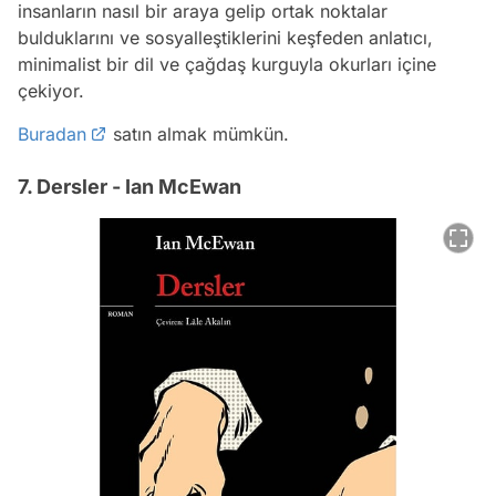
insanların nasıl bir araya gelip ortak noktalar
bulduklarını ve sosyalleştiklerini keşfeden anlatıcı,
minimalist bir dil ve çağdaş kurguyla okurları içine
çekiyor.
Buradan
satın almak mümkün.
7. Dersler - Ian McEwan