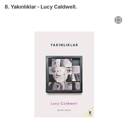
8. Yakınlıklar - Lucy Caldwell.