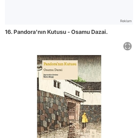
Reklam
16. Pandora'nın Kutusu - Osamu Dazai.