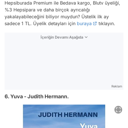
Hepsiburada Premium ile Bedava kargo, Blutv üyeliği,
%3 Hepsipara ve daha birçok ayrıcalığı
yakalayabileceğini biliyor muydun? Üstelik ilk ay
sadece 1 TL. Üyelik detayları için
buraya
tıklayın.
İçeriğin Devamı Aşağıda
Reklam
6. Yuva - Judith Hermann.