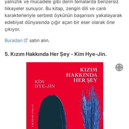
yalnızlık ve mücadele gibi derin temalarda benzersiz
hikayeler sunuyor. Bu kitap, zengin dili ve canlı
karakterleriyle serbest öykünün başarısını yakalayarak
edebiyat dünyasında çığır açan bir eser olarak öne
çıkıyor.
Buradan
satın alın.
5. Kızım Hakkında Her Şey - Kim Hye-Jin.