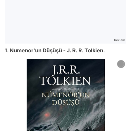
Reklam
1. Numenor'un Düşüşü - J. R. R. Tolkien.