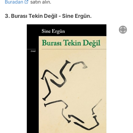
Buradan
satın alın.
3. Burası Tekin Değil - Sine Ergün.