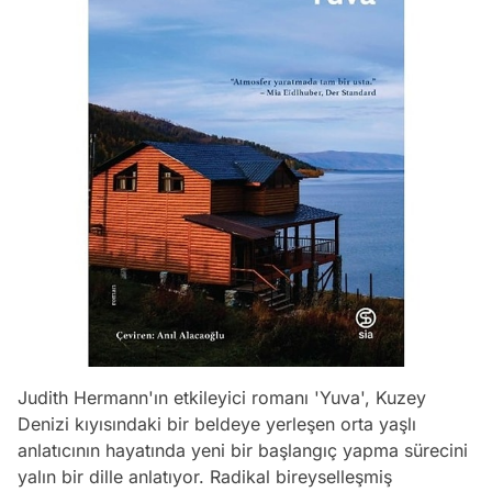
Judith Hermann'ın etkileyici romanı 'Yuva', Kuzey
Denizi kıyısındaki bir beldeye yerleşen orta yaşlı
anlatıcının hayatında yeni bir başlangıç yapma sürecini
yalın bir dille anlatıyor. Radikal bireyselleşmiş