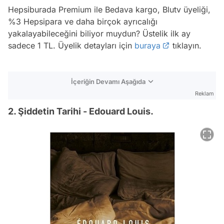
Hepsiburada Premium ile Bedava kargo, Blutv üyeliği,
%3 Hepsipara ve daha birçok ayrıcalığı
yakalayabileceğini biliyor muydun? Üstelik ilk ay
sadece 1 TL. Üyelik detayları için
buraya
tıklayın.
İçeriğin Devamı Aşağıda
Reklam
2. Şiddetin Tarihi - Edouard Louis.