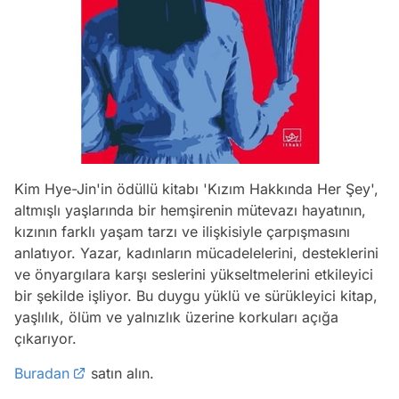
Kim Hye-Jin'in ödüllü kitabı 'Kızım Hakkında Her Şey',
altmışlı yaşlarında bir hemşirenin mütevazı hayatının,
kızının farklı yaşam tarzı ve ilişkisiyle çarpışmasını
anlatıyor. Yazar, kadınların mücadelelerini, desteklerini
ve önyargılara karşı seslerini yükseltmelerini etkileyici
bir şekilde işliyor. Bu duygu yüklü ve sürükleyici kitap,
yaşlılık, ölüm ve yalnızlık üzerine korkuları açığa
çıkarıyor.
Buradan
satın alın.