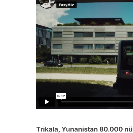
Trikala, Yunanistan 80.000 nü