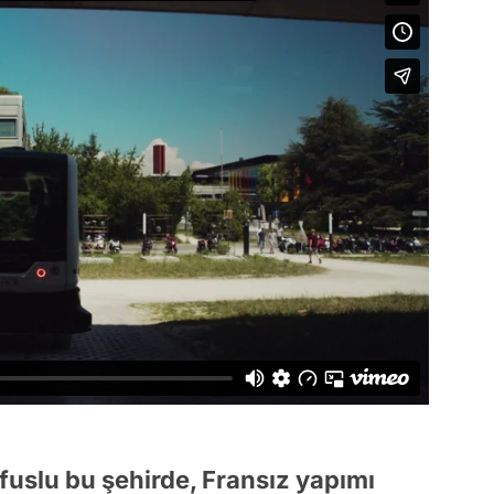
fuslu bu şehirde, Fransız yapımı