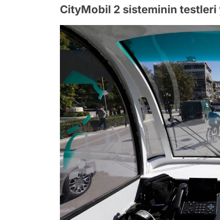
CityMobil 2 sisteminin testleri 