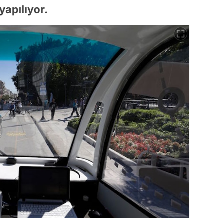
yapılıyor.