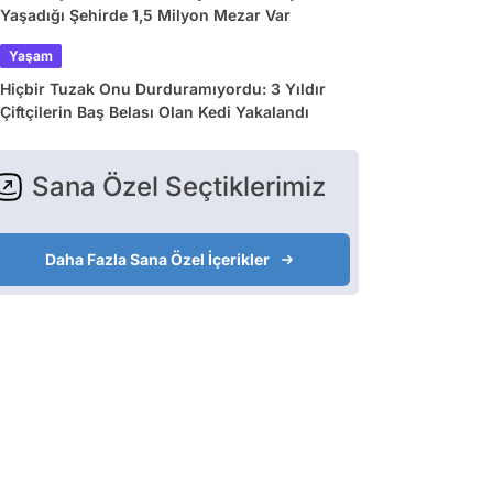
Yaşadığı Şehirde 1,5 Milyon Mezar Var
Yaşam
Hiçbir Tuzak Onu Durduramıyordu: 3 Yıldır
Çiftçilerin Baş Belası Olan Kedi Yakalandı
Sana Özel Seçtiklerimiz
Daha Fazla Sana Özel İçerikler