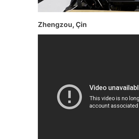
Zhengzou, Çin