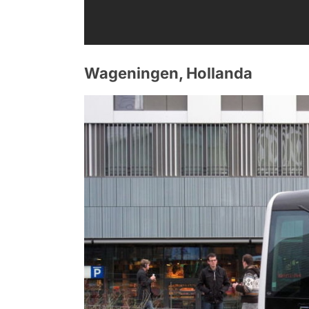
Wageningen, Hollanda