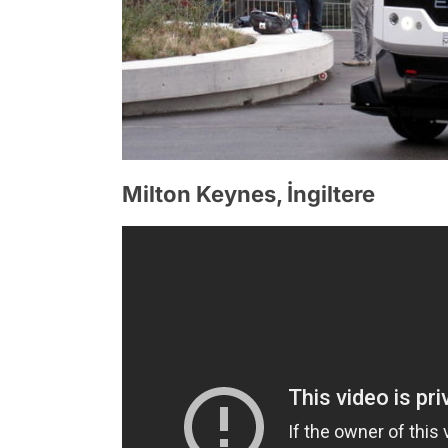
Milton Keynes, İngiltere