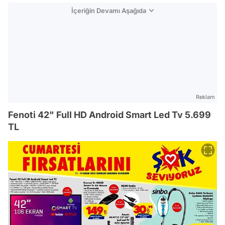
İçeriğin Devamı Aşağıda
Reklam
Fenoti 42" Full HD Android Smart Led Tv 5.699
TL