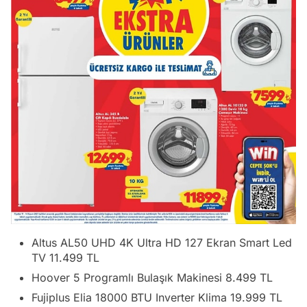
Altus AL50 UHD 4K Ultra HD 127 Ekran Smart Led
TV 11.499 TL
Hoover 5 Programlı Bulaşık Makinesi 8.499 TL
Fujiplus Elia 18000 BTU Inverter Klima 19.999 TL