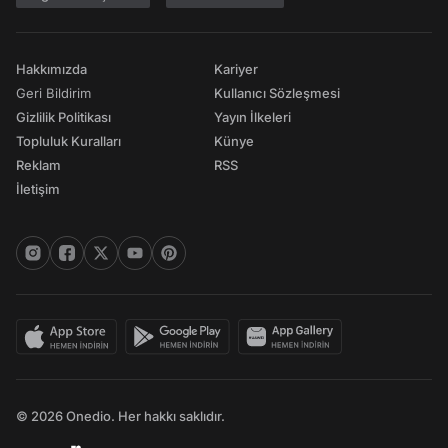
Hakkımızda
Kariyer
Geri Bildirim
Kullanıcı Sözleşmesi
Gizlilik Politikası
Yayın İlkeleri
Topluluk Kuralları
Künye
Reklam
RSS
İletişim
© 2026 Onedio. Her hakkı saklıdır.