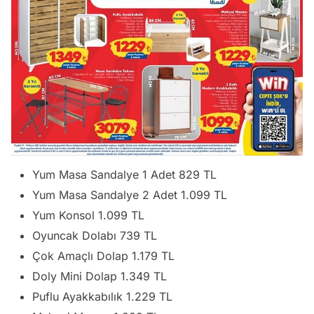
Yum Masa Sandalye 1 Adet 829 TL
Yum Masa Sandalye 2 Adet 1.099 TL
Yum Konsol 1.099 TL
Oyuncak Dolabı 739 TL
Çok Amaçlı Dolap 1.179 TL
Doly Mini Dolap 1.349 TL
Puflu Ayakkabılık 1.229 TL