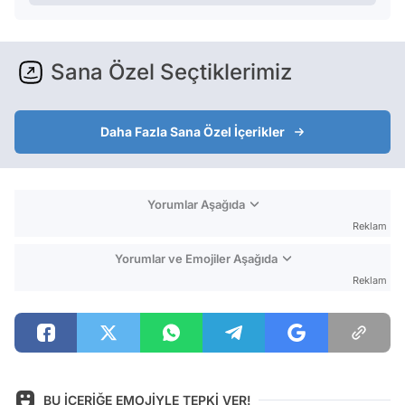
Sana Özel Seçtiklerimiz
Daha Fazla Sana Özel İçerikler
Yorumlar Aşağıda
Reklam
Yorumlar ve Emojiler Aşağıda
Reklam
BU İÇERİĞE EMOJİYLE TEPKİ VER!