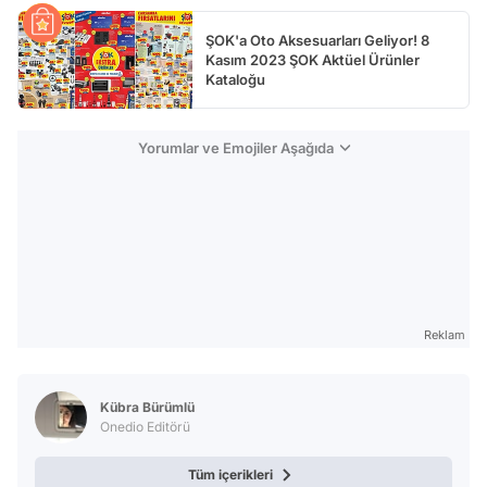
ŞOK'a Oto Aksesuarları Geliyor! 8
Kasım 2023 ŞOK Aktüel Ürünler
Kataloğu
Yorumlar ve Emojiler Aşağıda
Reklam
Kübra Bürümlü
Onedio Editörü
Tüm içerikleri