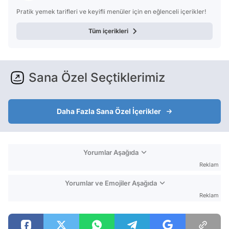
Pratik yemek tarifleri ve keyifli menüler için en eğlenceli içerikler!
Tüm içerikleri
Sana Özel Seçtiklerimiz
Daha Fazla Sana Özel İçerikler
Yorumlar Aşağıda
Reklam
Yorumlar ve Emojiler Aşağıda
Reklam