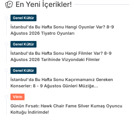
En Yeni İçerikler!
Genel Kültür
İstanbul'da Bu Hafta Sonu Hangi Oyunlar Var? 8-9
Ağustos 2026 Tiyatro Oyunları
Genel Kültür
İstanbul'da Bu Hafta Sonu Hangi Filmler Var? 8-9
Ağustos 2026 Tarihinde Vizyondaki Filmler
Genel Kültür
İstanbul'da Bu Hafta Sonu Kaçırmamanız Gereken
Konserler: 8 - 9 Ağustos Günleri Müziğe
Doyamayacaksınız!
Vitrin
Günün Fırsatı: Hawk Chair Fame Silver Kumaş Oyuncu
Koltuğu İndirimde!