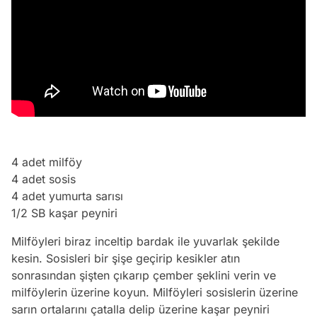
4 adet milföy
4 adet sosis
4 adet yumurta sarısı
1/2 SB kaşar peyniri
Milföyleri biraz inceltip bardak ile yuvarlak şekilde
kesin. Sosisleri bir şişe geçirip kesikler atın
sonrasından şişten çıkarıp çember şeklini verin ve
milföylerin üzerine koyun. Milföyleri sosislerin üzerine
sarın ortalarını çatalla delip üzerine kaşar peyniri