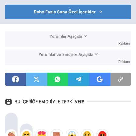
Daha Fazla Sana Özel İçerikler
Yorumlar Aşağıda
Reklam
Yorumlar ve Emojiler Aşağıda
Reklam
BU İÇERİĞE EMOJİYLE TEPKİ VER!