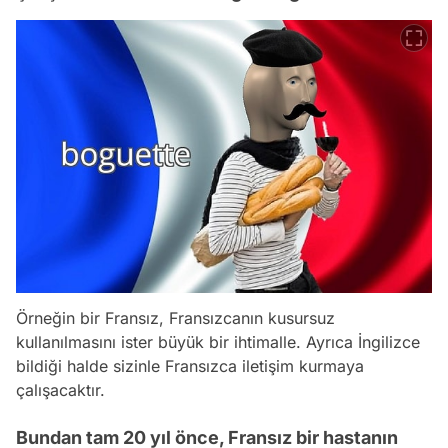
Örneğin bir Fransız, Fransızcanın kusursuz
kullanılmasını ister büyük bir ihtimalle. Ayrıca İngilizce
bildiği halde sizinle Fransızca iletişim kurmaya
çalışacaktır.
Bundan tam 20 yıl önce, Fransız bir hastanın