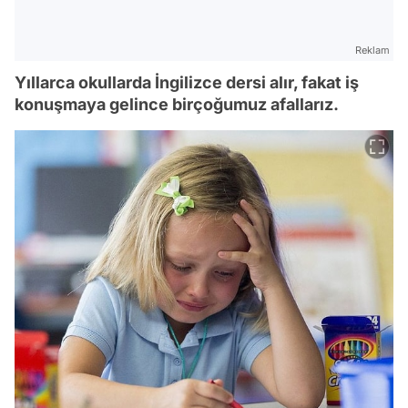
Reklam
Yıllarca okullarda İngilizce dersi alır, fakat iş
konuşmaya gelince birçoğumuz afallarız.