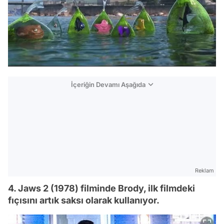
İçeriğin Devamı Aşağıda
Reklam
4. Jaws 2 (1978) filminde Brody, ilk filmdeki
fıçısını artık saksı olarak kullanıyor.