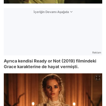
İçeriğin Devamı Aşağıda
Reklam
Ayrıca kendisi Ready or Not (2019) filmindeki
Grace karakterine de hayat vermişti.