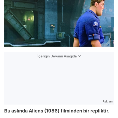
İçeriğin Devamı Aşağıda
Reklam
Bu aslında Aliens (1986) filminden bir repliktir.