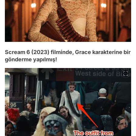
Scream 6 (2023) filminde, Grace karakterine bir
gönderme yapılmış!