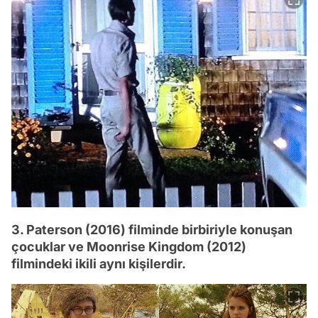
3. Paterson (2016) filminde birbiriyle konuşan
çocuklar ve Moonrise Kingdom (2012)
filmindeki ikili aynı kişilerdir.