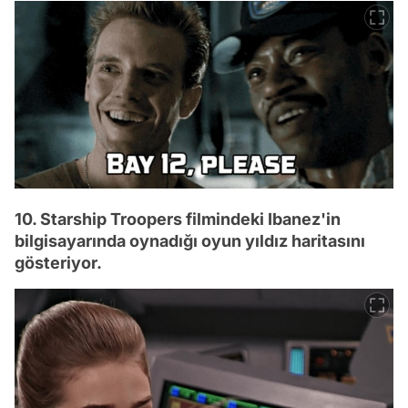
10. Starship Troopers filmindeki Ibanez'in
bilgisayarında oynadığı oyun yıldız haritasını
gösteriyor.