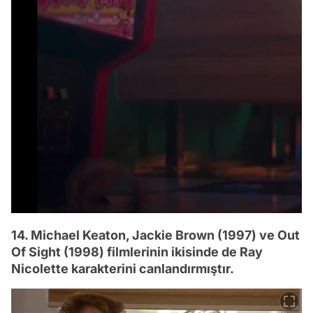
14. Michael Keaton, Jackie Brown (1997) ve Out
Of Sight (1998) filmlerinin ikisinde de Ray
Nicolette karakterini canlandırmıştır.