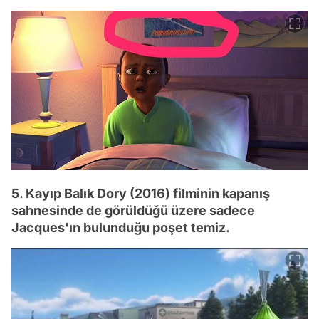
5. Kayıp Balık Dory (2016) filminin kapanış
sahnesinde de görüldüğü üzere sadece
Jacques'ın bulunduğu poşet temiz.