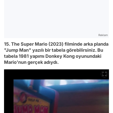
Reklam
15. The Super Mario (2023) filminde arka planda
"Jump Man" yazılı bir tabela görebilirsiniz. Bu
tabela 1981 yapımı Donkey Kong oyunundaki
Mario'nun gerçek adıydı.