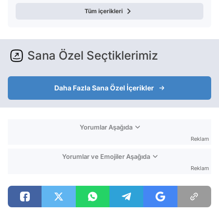
Tüm içerikleri
Sana Özel Seçtiklerimiz
Daha Fazla Sana Özel İçerikler
Yorumlar Aşağıda
Reklam
Yorumlar ve Emojiler Aşağıda
Reklam