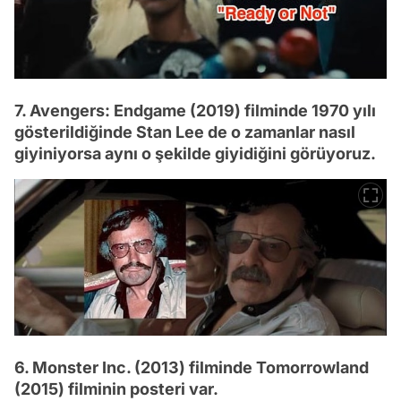
7. Avengers: Endgame (2019) filminde 1970 yılı
gösterildiğinde Stan Lee de o zamanlar nasıl
giyiniyorsa aynı o şekilde giyidiğini görüyoruz.
6. Monster Inc. (2013) filminde Tomorrowland
(2015) filminin posteri var.