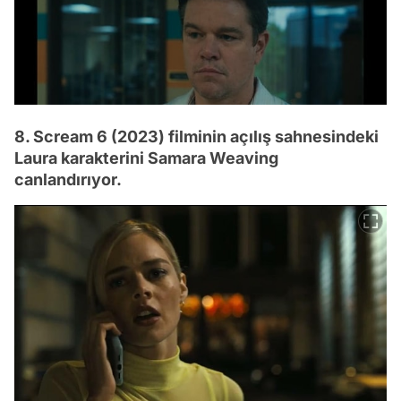
8. Scream 6 (2023) filminin açılış sahnesindeki
Laura karakterini Samara Weaving
canlandırıyor.