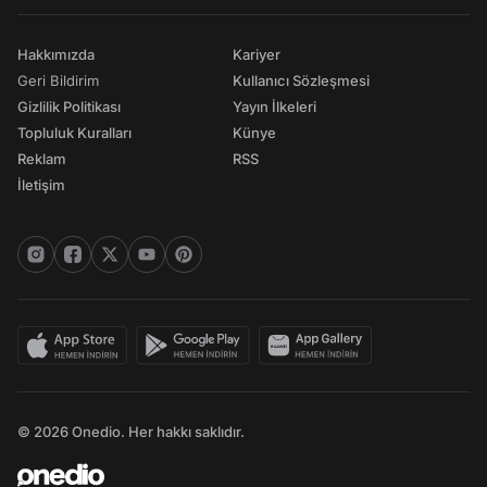
Hakkımızda
Kariyer
Geri Bildirim
Kullanıcı Sözleşmesi
Gizlilik Politikası
Yayın İlkeleri
Topluluk Kuralları
Künye
Reklam
RSS
İletişim
© 2026 Onedio. Her hakkı saklıdır.