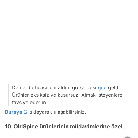
Damat bohçası için aldım görseldeki
gibi
geldi.
Ürünler eksiksiz ve kusursuz. Almak isteyenlere
tavsiye ederim.
Buraya
tıklayarak ulaşabilirsiniz.
10. OldSpice ürünlerinin müdavimlerine özel..