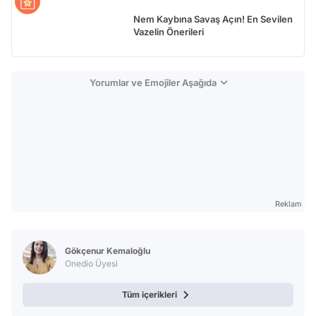
Nem Kaybına Savaş Açın! En Sevilen
Vazelin Önerileri
Yorumlar ve Emojiler Aşağıda
Reklam
Gökçenur Kemaloğlu
Onedio Üyesi
Tüm içerikleri