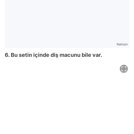
Reklam
6. Bu setin içinde diş macunu bile var.