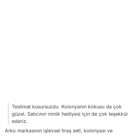
Teslimat kusursuzdu. Kolonyanın kokusu da çok
güzel. Satıcının minik hediyesi için de çok teşekkür
ederiz.
Arko markasının işlevsel tıraş seti, kolonyası ve