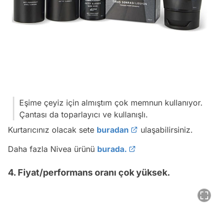
Eşime çeyiz için almıştım çok memnun kullanıyor.
Çantası da toparlayıcı ve kullanışlı.
Kurtarıcınız olacak sete
buradan
ulaşabilirsiniz.
Daha fazla Nivea ürünü
burada.
4. Fiyat/performans oranı çok yüksek.