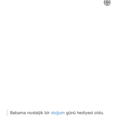
Babama nostaljik bir
doğum
günü hediyesi oldu.