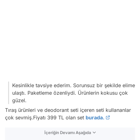
Kesinlikle tavsiye ederim. Sorunsuz bir şekilde elime
ulaştı. Paketleme özenliydi. Ürünlerin kokusu çok
güzel.
Tıraş ürünleri ve deodorant seti içeren seti kullananlar
çok sevmiş.Fiyatı 399 TL olan set
burada.
İçeriğin Devamı Aşağıda