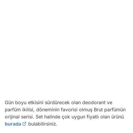
Gün boyu etkisini sürdürecek olan deodorant ve
parfüm ikilisi, döneminin favorisi olmuş Brut parfümün
orijinal serisi. Set halinde çok uygun fiyatlı olan ürünü
burada
bulabilirsiniz.