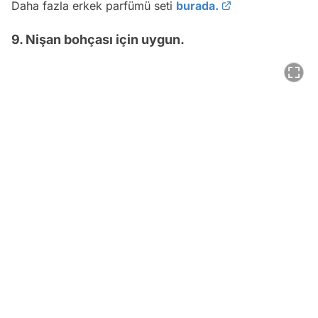
Daha fazla erkek parfümü seti
burada.
9. Nişan bohçası için uygun.