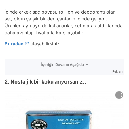
İçinde erkek saç boyası, roll-on ve deodorantı olan
set, oldukça şık bir deri çantanın içinde geliyor.
Ürünleri ayrı ayrı da kullananlar, set olarak aldıklarında
daha avantajlı fiyatlarla karşılaşabilir.
Buradan
ulaşabilirsiniz.
İçeriğin Devamı Aşağıda
Reklam
2. Nostaljik bir koku arıyorsanız..