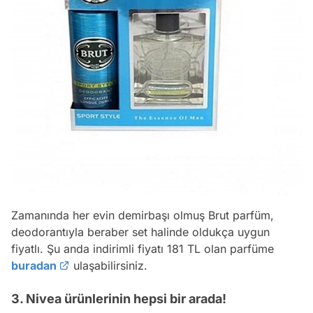
Zamanında her evin demirbaşı olmuş Brut parfüm,
deodorantıyla beraber set halinde oldukça uygun
fiyatlı. Şu anda indirimli fiyatı 181 TL olan parfüme
buradan
ulaşabilirsiniz.
3. Nivea ürünlerinin hepsi bir arada!