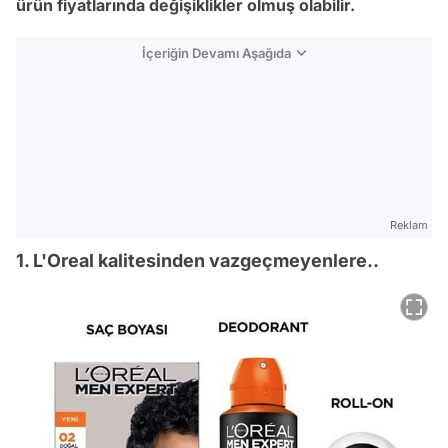
ürün fiyatlarında değişiklikler olmuş olabilir.
İçeriğin Devamı Aşağıda
Reklam
1. L'Oreal kalitesinden vazgeçmeyenlere..