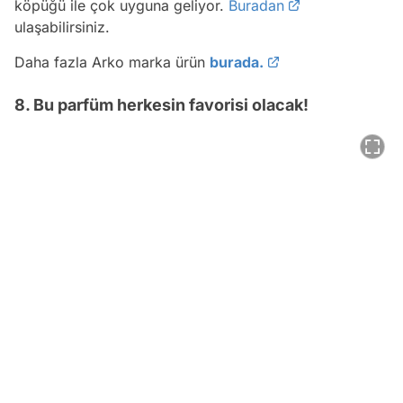
köpüğü ile çok uyguna geliyor.
Buradan
ulaşabilirsiniz.
Daha fazla Arko marka ürün
burada.
8. Bu parfüm herkesin favorisi olacak!