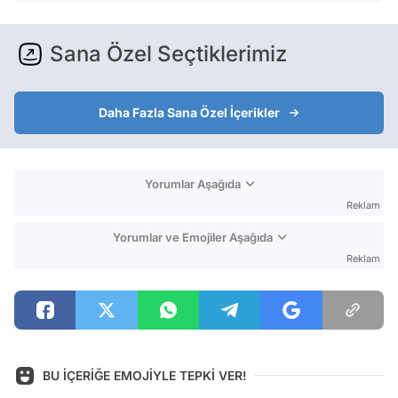
Sana Özel Seçtiklerimiz
Daha Fazla Sana Özel İçerikler
Yorumlar Aşağıda
Reklam
Yorumlar ve Emojiler Aşağıda
Reklam
BU İÇERİĞE EMOJİYLE TEPKİ VER!